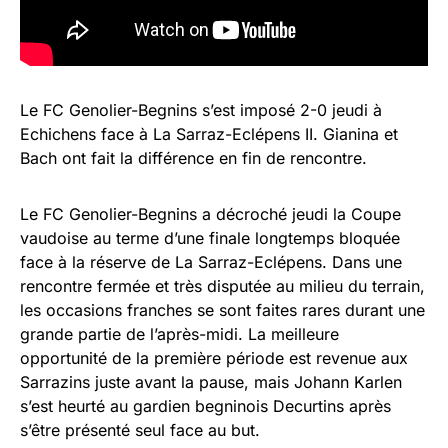
Le FC Genolier-Begnins s’est imposé 2-0 jeudi à
Echichens face à La Sarraz-Eclépens II. Gianina et
Bach ont fait la différence en fin de rencontre.
Le FC Genolier-Begnins a décroché jeudi la Coupe
vaudoise au terme d’une finale longtemps bloquée
face à la réserve de La Sarraz-Eclépens. Dans une
rencontre fermée et très disputée au milieu du terrain,
les occasions franches se sont faites rares durant une
grande partie de l’après-midi. La meilleure
opportunité de la première période est revenue aux
Sarrazins juste avant la pause, mais Johann Karlen
s’est heurté au gardien begninois Decurtins après
s’être présenté seul face au but.