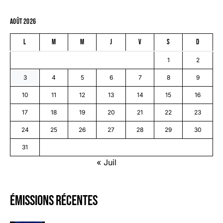
août 2026
L
M
M
J
V
S
D
1
2
3
4
5
6
7
8
9
10
11
12
13
14
15
16
17
18
19
20
21
22
23
24
25
26
27
28
29
30
31
« Juil
émissions récentes