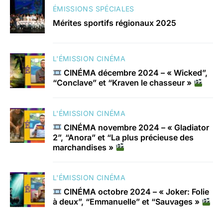
ÉMISSIONS SPÉCIALES
Mérites sportifs régionaux 2025
L'ÉMISSION CINÉMA
CINÉMA décembre 2024 – « Wicked”,
“Conclave” et “Kraven le chasseur »
L'ÉMISSION CINÉMA
CINÉMA novembre 2024 – « Gladiator
2”, “Anora” et “La plus précieuse des
marchandises »
L'ÉMISSION CINÉMA
CINÉMA octobre 2024 – « Joker: Folie
à deux”, “Emmanuelle” et “Sauvages »