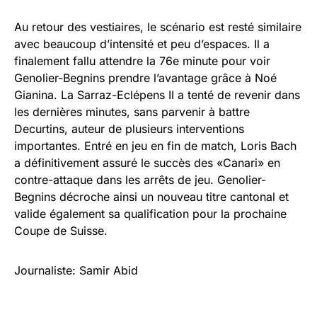
Au retour des vestiaires, le scénario est resté similaire
avec beaucoup d’intensité et peu d’espaces. Il a
finalement fallu attendre la 76e minute pour voir
Genolier-Begnins prendre l’avantage grâce à Noé
Gianina. La Sarraz-Eclépens II a tenté de revenir dans
les dernières minutes, sans parvenir à battre
Decurtins, auteur de plusieurs interventions
importantes. Entré en jeu en fin de match, Loris Bach
a définitivement assuré le succès des «Canari» en
contre-attaque dans les arrêts de jeu. Genolier-
Begnins décroche ainsi un nouveau titre cantonal et
valide également sa qualification pour la prochaine
Coupe de Suisse.
Journaliste: Samir Abid