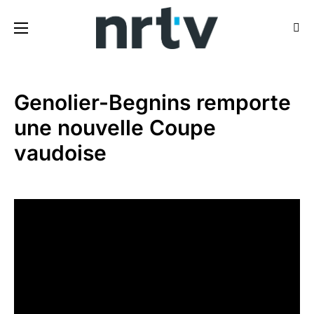
Genolier-Begnins remporte
une nouvelle Coupe
vaudoise