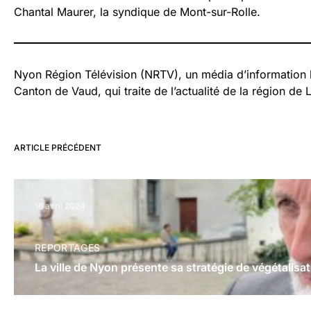
Chantal Maurer, la syndique de Mont-sur-Rolle.
Nyon Région Télévision (NRTV), un média d’information
Canton de Vaud, qui traite de l’actualité de la région de 
ARTICLE PRÉCÉDENT
16 avril 2024
REPORTAGES
La ville de Nyon présente sa stratégie de végétalisa