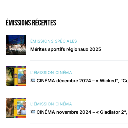
émissions récentes
ÉMISSIONS SPÉCIALES
Mérites sportifs régionaux 2025
L'ÉMISSION CINÉMA
CINÉMA décembre 2024 – « Wicked”, “Con
L'ÉMISSION CINÉMA
CINÉMA novembre 2024 – « Gladiator 2”, 