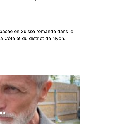
 basée en Suisse romande dans le
La Côte et du district de Nyon.
tion