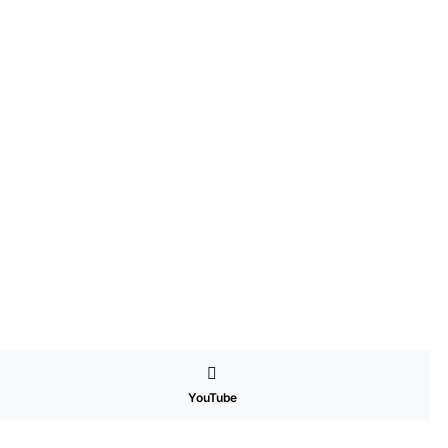
YouTube