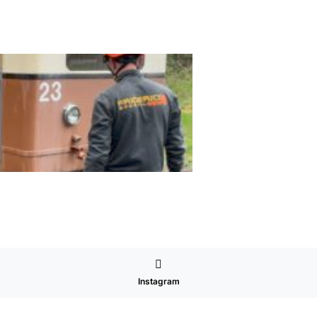
Instagram