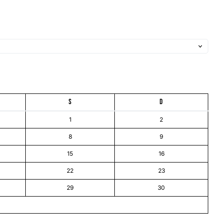
S
D
1
2
8
9
15
16
22
23
29
30