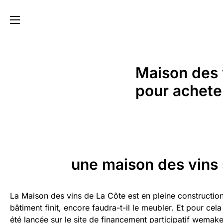
Maison des 
pour acheter
une maison des vins 
La Maison des vins de La Côte est en pleine construction
bâtiment finit, encore faudra-t-il le meubler. Et pour 
été lancée sur le site de financement participatif wemake