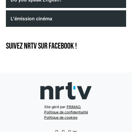
L'émission cinéma
Suivez NRTV sur Facebook !
Site géré par
PRIMAO.
Politique de confidentialité
Politique de cookies