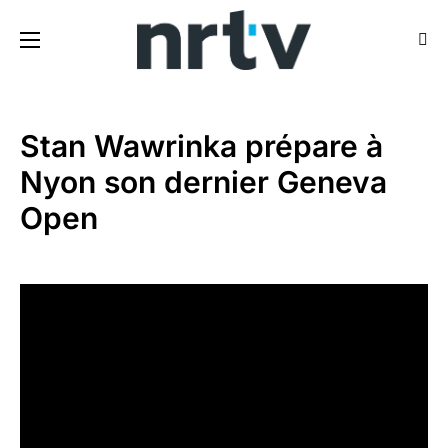
Stan Wawrinka prépare à
Nyon son dernier Geneva
Open