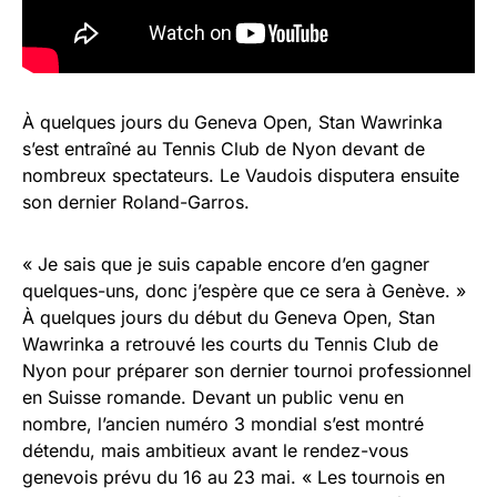
À quelques jours du Geneva Open, Stan Wawrinka
s’est entraîné au Tennis Club de Nyon devant de
nombreux spectateurs. Le Vaudois disputera ensuite
son dernier Roland-Garros.
« Je sais que je suis capable encore d’en gagner
quelques-uns, donc j’espère que ce sera à Genève. »
À quelques jours du début du Geneva Open, Stan
Wawrinka a retrouvé les courts du Tennis Club de
Nyon pour préparer son dernier tournoi professionnel
en Suisse romande. Devant un public venu en
nombre, l’ancien numéro 3 mondial s’est montré
détendu, mais ambitieux avant le rendez-vous
genevois prévu du 16 au 23 mai. « Les tournois en