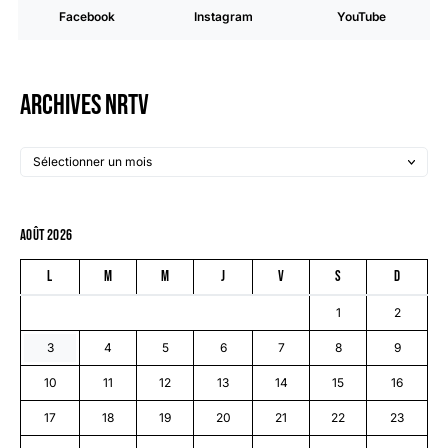
Facebook
Instagram
YouTube
Archives NRTV
août 2026
L
M
M
J
V
S
D
1
2
3
4
5
6
7
8
9
10
11
12
13
14
15
16
17
18
19
20
21
22
23