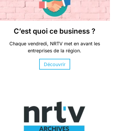
C’est quoi ce business ?
Chaque vendredi, NRTV met en avant les
entreprises de la région.
Découvrir