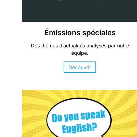
Émissions spéciales
Des thèmes d’actualités analysés par notre
équipe.
Découvrir