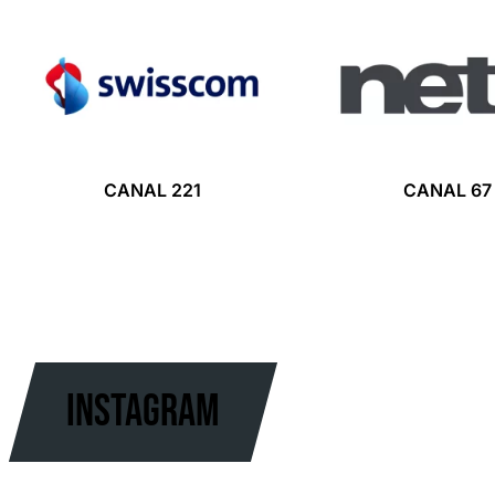
CANAL 221
CANAL 67
Instagram