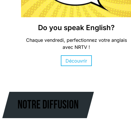
Do you speak English?
Chaque vendredi, perfectionnez votre anglais
avec NRTV !
Découvrir
NOTRE DIFFUSION