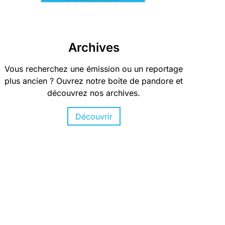
Archives
Vous recherchez une émission ou un reportage
plus ancien ? Ouvrez notre boite de pandore et
découvrez nos archives.
Découvrir