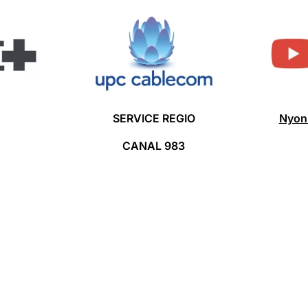
SERVICE REGIO
Nyon
CANAL 983