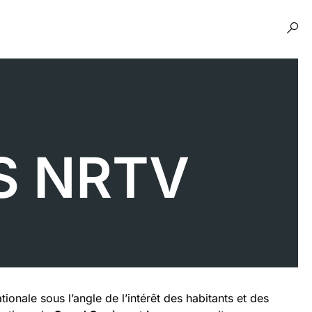
S NRTV
ionale sous l’angle de l’intérêt des habitants et des