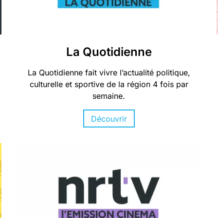
La Quotidienne
La Quotidienne fait vivre l’actualité politique,
culturelle et sportive de la région 4 fois par
semaine.
Découvrir