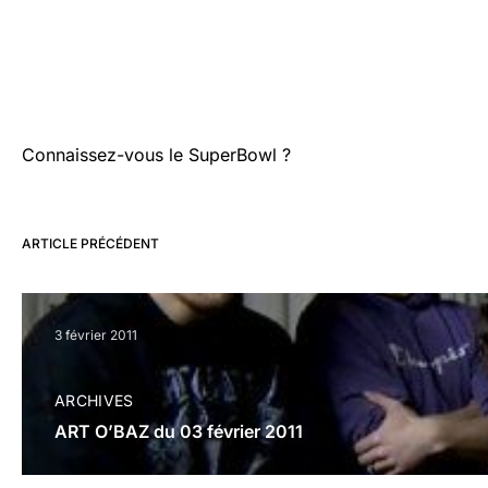
Connaissez-vous le SuperBowl ?
ARTICLE PRÉCÉDENT
3 février 2011
ARCHIVES
ART O’BAZ du 03 février 2011