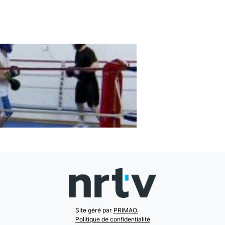
Site géré par
PRIMAO.
Politique de confidentialité