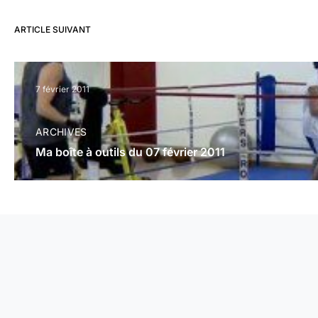
ARTICLE SUIVANT
7 février 2011
ARCHIVES
Ma boîte à outils du 07 février 2011