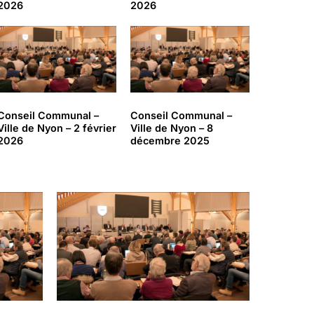
2026
2026
Conseil Communal –
Conseil Communal –
Ville de Nyon – 2 février
Ville de Nyon – 8
2026
décembre 2025