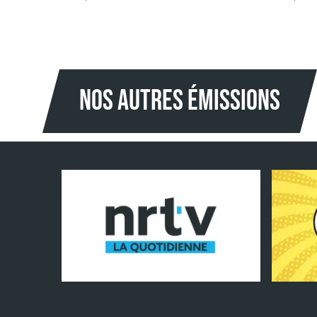
NOS AUTRES Émissions