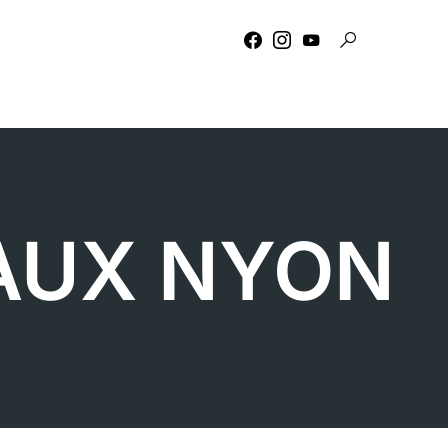
AUX
NYON