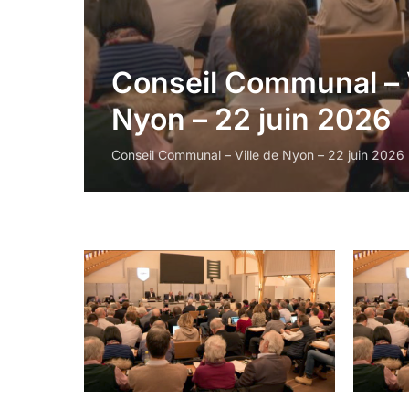
Conseil Communal – V
Nyon – 22 juin 2026
Conseil Communal – Ville de Nyon – 22 juin 2026