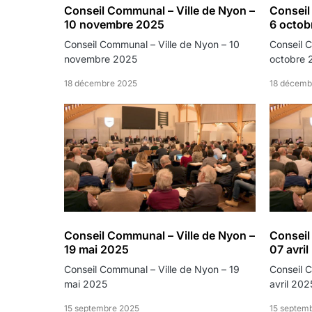
Conseil Communal – Ville de Nyon –
Conseil
10 novembre 2025
6 octob
Conseil Communal – Ville de Nyon – 10
Conseil 
novembre 2025
octobre 
18 décembre 2025
18 décemb
Conseil Communal – Ville de Nyon –
Conseil
19 mai 2025
07 avri
Conseil Communal – Ville de Nyon – 19
Conseil 
mai 2025
avril 202
15 septembre 2025
15 septem