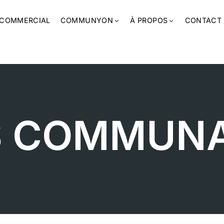
COMMERCIAL
COMMUNYON
À PROPOS
CONTACT
S COMMUN