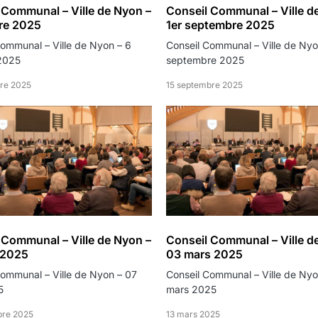
 Communal – Ville de Nyon –
Conseil Communal – Ville d
re 2025
1er septembre 2025
Communal – Ville de Nyon – 6
Conseil Communal – Ville de Nyo
2025
septembre 2025
re 2025
15 septembre 2025
 Communal – Ville de Nyon –
Conseil Communal – Ville d
l 2025
03 mars 2025
Communal – Ville de Nyon – 07
Conseil Communal – Ville de Nyo
5
mars 2025
bre 2025
13 mars 2025