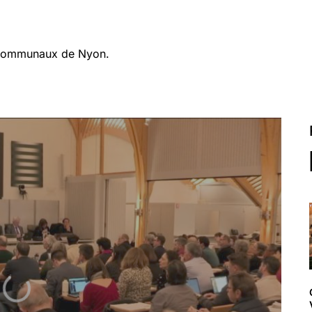
 communaux de Nyon.