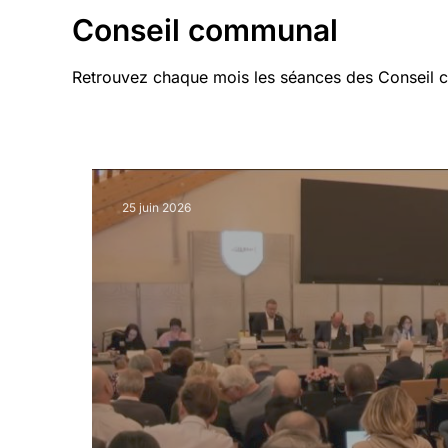
Conseil communal
Retrouvez chaque mois les séances des Conseil
25 juin 2026