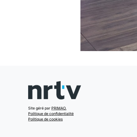
Site géré par
PRIMAO.
Politique de confidentialité
Politique de cookies