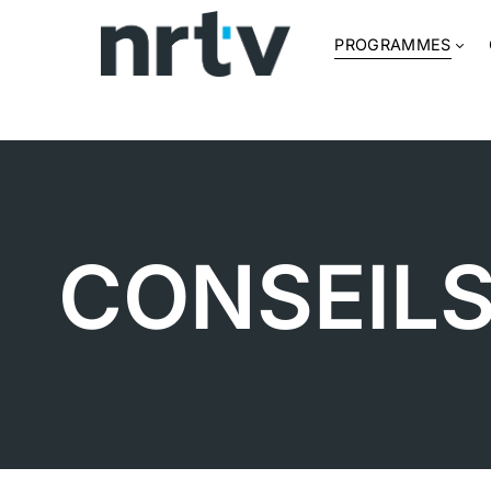
PROGRAMMES
CONSEIL