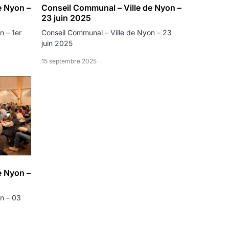
e Nyon –
Conseil Communal – Ville de Nyon –
23 juin 2025
n – 1er
Conseil Communal – Ville de Nyon – 23
juin 2025
15 septembre 2025
e Nyon –
n – 03