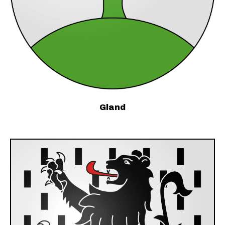
Gland