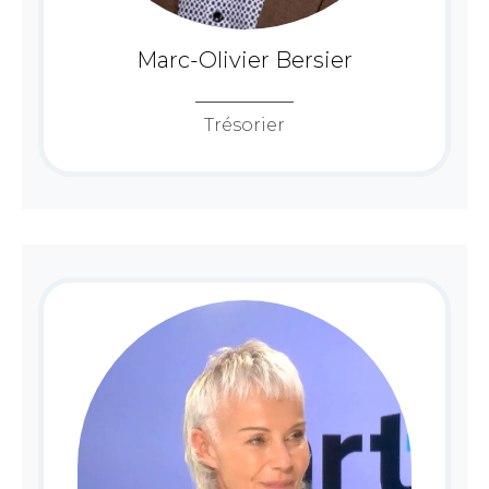
Marc-Olivier Bersier
Trésorier