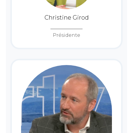
Christine Girod
Présidente