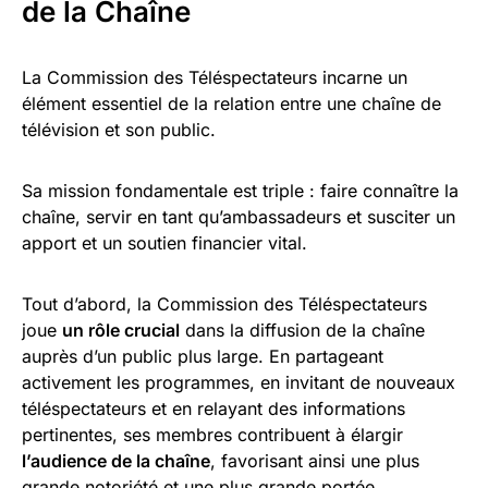
de la Chaîne
La Commission des Téléspectateurs incarne un
élément essentiel de la relation entre une chaîne de
télévision et son public.
Sa mission fondamentale est triple : faire connaître la
chaîne, servir en tant qu’ambassadeurs et susciter un
apport et un soutien financier vital.
Tout d’abord, la Commission des Téléspectateurs
joue
un rôle crucial
dans la diffusion de la chaîne
auprès d’un public plus large. En partageant
activement les programmes, en invitant de nouveaux
téléspectateurs et en relayant des informations
pertinentes, ses membres contribuent à élargir
l’audience de la chaîne
, favorisant ainsi une plus
grande notoriété et une plus grande portée.