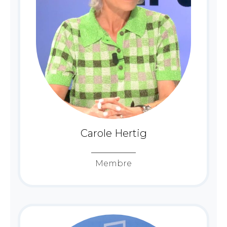
Carole Hertig
Membre