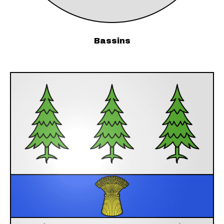
Bassins