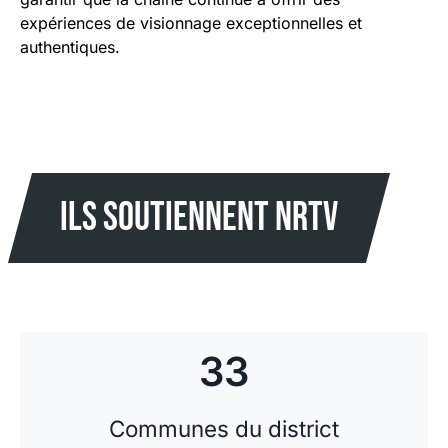
expériences de visionnage exceptionnelles et
authentiques.
ILS soutiennent Nrtv
33
Communes du district