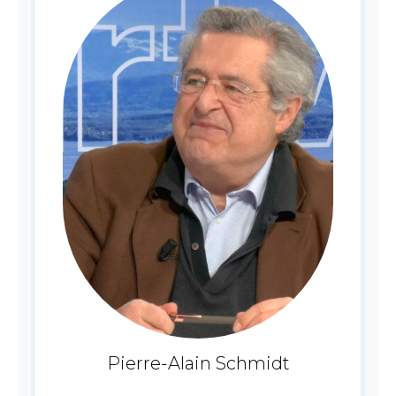
Pierre-Alain Schmidt