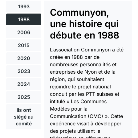
1993
Communyon,
1988
une histoire qui
2006
débute en 1988
2015
L’association Communyon a été
créée en 1988 par de
2020
nombreuses personnalités et
2023
entreprises de Nyon et de la
région, qui souhaitaient
2024
rejoindre le projet national
conduit par les PTT suisses et
2025
intitulé « Les Communes
Modèles pour la
Ils ont
Communication (CMC) ». Cette
siégé au
comité
expérience visait à développer
des projets utilisant la