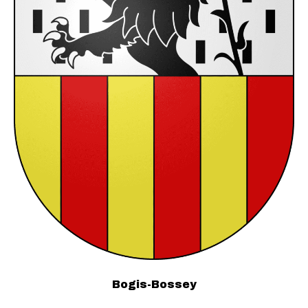
Bogis-Bossey