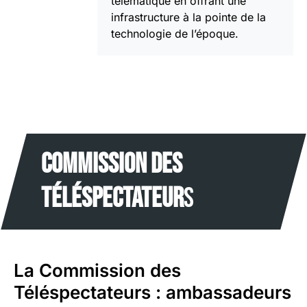
télématique en offrant une
infrastructure à la pointe de la
technologie de l’époque.
Commission des
téléspectateur
s
La Commission des
Téléspectateurs : ambassadeurs