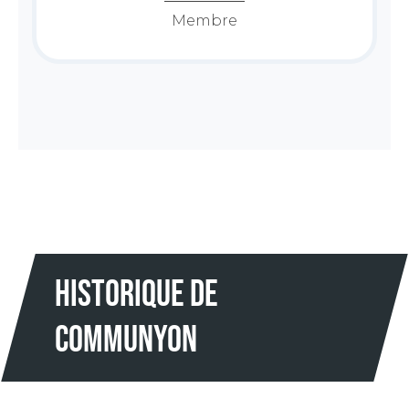
Membre
historique de
communyon