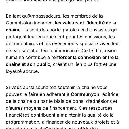
En tant qu’Ambassadeurs, les membres de la
Commission incarnent
les valeurs et l’identité de la
chaîne.
Ils sont des porte-paroles enthousiastes qui
partagent leur engouement pour les émissions, les
documentaires et les événements spéciaux avec leur
réseau social et leur communauté. Cette dimension
humaine contribue à
renforcer la connexion entre la
chaîne et son public
, créant un lien plus fort et une
loyauté accrue.
Si vous aussi souhaitez soutenir la chaîne vous
pouvez le faire en adhérant à
Communyon
, éditrice
de la chaîne ou par le biais de dons, d’adhésions et
d’autres moyens de financement. Ces ressources
financières contribuent à maintenir la qualité de la
programmation, à financer de nouveaux projets et à
garantir que la chaîne continue à offrir des