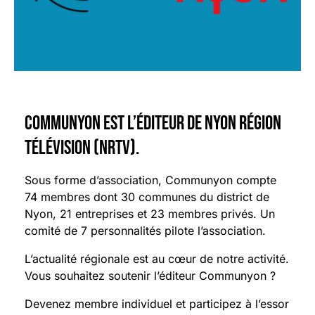
Communyon est l’éditeur de Nyon Région
Télévision (NRTV).
Sous forme d’association, Communyon compte
74 membres dont 30 communes du district de
Nyon, 21 entreprises et 23 membres privés. Un
comité de 7 personnalités pilote l’association.
L’actualité régionale est au cœur de notre activité.
Vous souhaitez soutenir l’éditeur Communyon ?
Devenez membre individuel et participez à l’essor