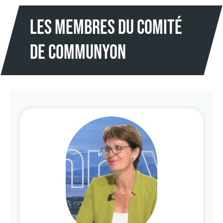
les membres du comité
de communyon