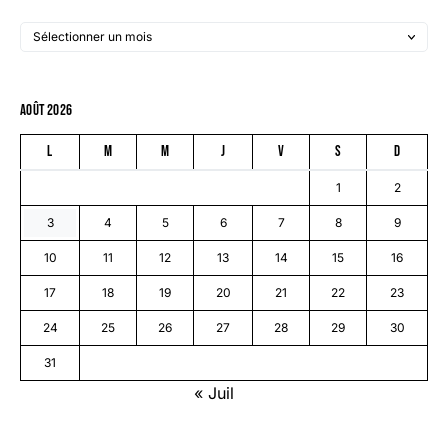
août 2026
L
M
M
J
V
S
D
1
2
3
4
5
6
7
8
9
10
11
12
13
14
15
16
17
18
19
20
21
22
23
24
25
26
27
28
29
30
31
« Juil