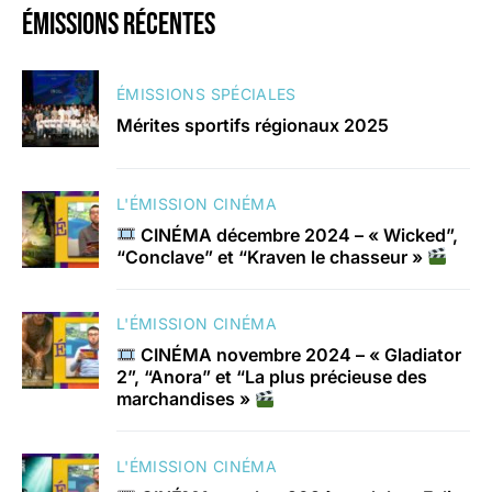
émissions récentes
ÉMISSIONS SPÉCIALES
Mérites sportifs régionaux 2025
L'ÉMISSION CINÉMA
CINÉMA décembre 2024 – « Wicked”,
“Conclave” et “Kraven le chasseur »
L'ÉMISSION CINÉMA
CINÉMA novembre 2024 – « Gladiator
2”, “Anora” et “La plus précieuse des
marchandises »
L'ÉMISSION CINÉMA