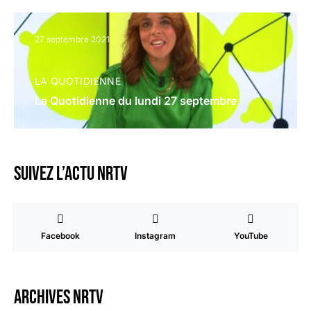
27 septembre 2021
LA QUOTIDIENNE
La Quotidienne du lundi 27 septembre
Suivez l’actu NRTV
Facebook
Instagram
YouTube
Archives NRTV