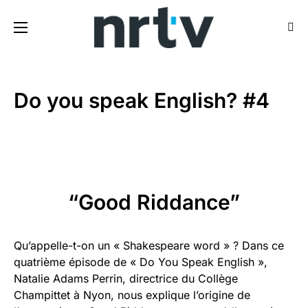
Do you speak English? #4
“Good Riddance”
Qu’appelle-t-on un « Shakespeare word » ? Dans ce
quatrième épisode de « Do You Speak English »,
Natalie Adams Perrin, directrice du Collège
Champittet à Nyon, nous explique l’origine de