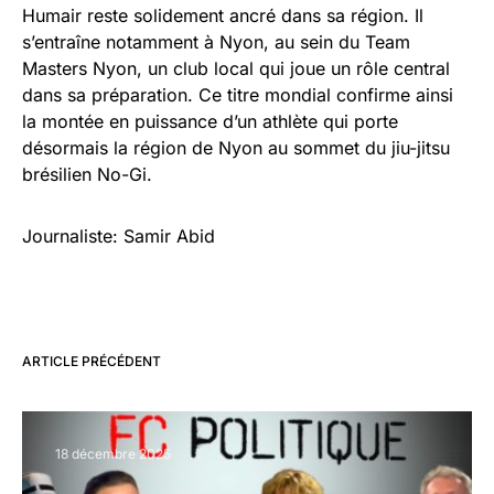
Humair reste solidement ancré dans sa région. Il
s’entraîne notamment à Nyon, au sein du Team
Masters Nyon, un club local qui joue un rôle central
dans sa préparation. Ce titre mondial confirme ainsi
la montée en puissance d’un athlète qui porte
désormais la région de Nyon au sommet du jiu-jitsu
brésilien No-Gi.
Journaliste: Samir Abid
ARTICLE PRÉCÉDENT
18 décembre 2025