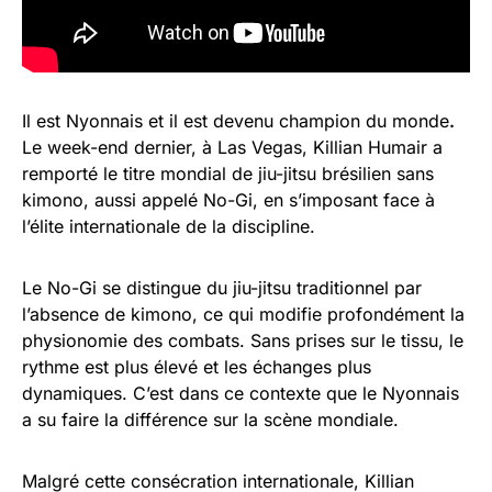
Il est Nyonnais et il est devenu champion du monde
.
Le week-end dernier, à Las Vegas, Killian Humair a
remporté le titre mondial de jiu-jitsu brésilien sans
kimono, aussi appelé No-Gi, en s’imposant face à
l’élite internationale de la discipline.
Le No-Gi se distingue du jiu-jitsu traditionnel par
l’absence de kimono, ce qui modifie profondément la
physionomie des combats. Sans prises sur le tissu, le
rythme est plus élevé et les échanges plus
dynamiques. C’est dans ce contexte que le Nyonnais
a su faire la différence sur la scène mondiale.
Malgré cette consécration internationale, Killian