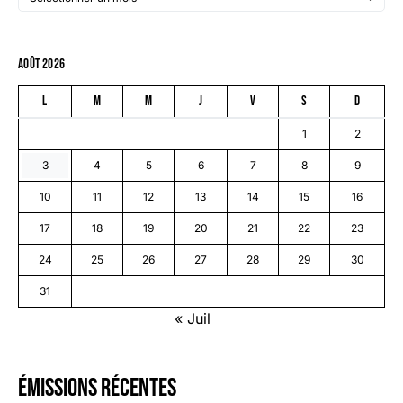
août 2026
L
M
M
J
V
S
D
1
2
3
4
5
6
7
8
9
10
11
12
13
14
15
16
17
18
19
20
21
22
23
24
25
26
27
28
29
30
31
« Juil
émissions récentes