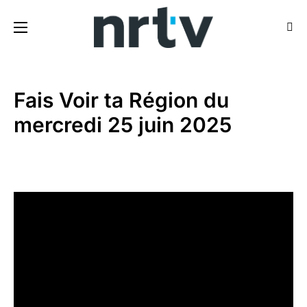
Fais Voir ta Région du
mercredi 25 juin 2025