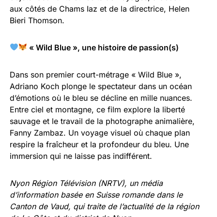
aux côtés de Chams Iaz et de la directrice, Helen
Bieri Thomson.
« Wild Blue », une histoire de passion(s)
Dans son premier court-métrage « Wild Blue »,
Adriano Koch plonge le spectateur dans un océan
d’émotions où le bleu se décline en mille nuances.
Entre ciel et montagne, ce film explore la liberté
sauvage et le travail de la photographe animalière,
Fanny Zambaz. Un voyage visuel où chaque plan
respire la fraîcheur et la profondeur du bleu. Une
immersion qui ne laisse pas indifférent.
Nyon Région Télévision (NRTV)
, un média
d’information basée en Suisse romande dans le
Canton de Vaud, qui traite de
l’actualité de la région