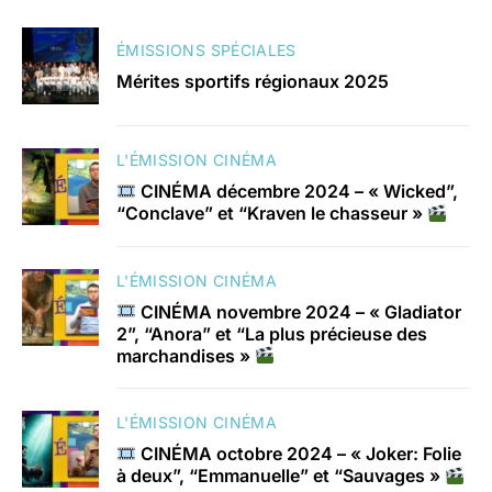
ÉMISSIONS SPÉCIALES
Mérites sportifs régionaux 2025
L'ÉMISSION CINÉMA
CINÉMA décembre 2024 – « Wicked”,
“Conclave” et “Kraven le chasseur »
L'ÉMISSION CINÉMA
CINÉMA novembre 2024 – « Gladiator
2”, “Anora” et “La plus précieuse des
marchandises »
L'ÉMISSION CINÉMA
CINÉMA octobre 2024 – « Joker: Folie
à deux”, “Emmanuelle” et “Sauvages »