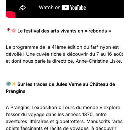
Le festival des arts vivants en « rebonds »
Le programme de la 41ème édition du far° nyon est
dévoilé ! Une cuvée riche à découvrir du 7 au 16 août
et dont nous parle la directrice, Anne-Christine Liske.
Sur les traces de Jules Verne au Château de
Prangins
A Prangins, l’exposition « Tours du monde » explore
l’essor du voyage dans les années 1870, entre
aventures littéraires et globetrotters. Manuscrits rares,
objets fascinants et récits de voyages, à découvrir