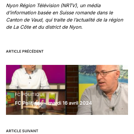
Nyon Région Télévision (NRTV), un média
d’information basée en Suisse romande dans le
Canton de Vaud, qui traite de
l’actualité de la région
de La Côte et du district de Nyon.
ARTICLE PRÉCÉDENT
16 avril 2024
FC POLITIQUE
FC Politique – mardi 16 avril 2024
ARTICLE SUIVANT