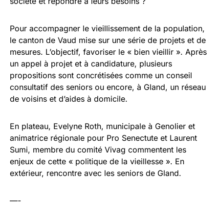
société et répondre à leurs besoins ?
Pour accompagner le vieillissement de la population,
le canton de Vaud mise sur une série de projets et de
mesures. L’objectif, favoriser le « bien vieillir ». Après
un appel à projet et à candidature, plusieurs
propositions sont concrétisées comme un conseil
consultatif des seniors ou encore, à Gland, un réseau
de voisins et d’aides à domicile.
En plateau, Evelyne Roth, municipale à Genolier et
animatrice régionale pour Pro Senectute et Laurent
Sumi, membre du comité Vivag commentent les
enjeux de cette « politique de la vieillesse ». En
extérieur, rencontre avec les seniors de Gland.
—-