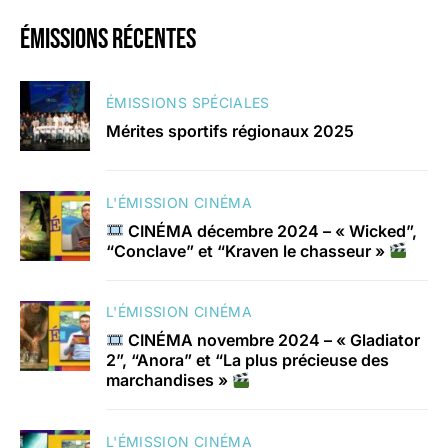
émissions récentes
ÉMISSIONS SPÉCIALES
Mérites sportifs régionaux 2025
L'ÉMISSION CINÉMA
CINÉMA décembre 2024 – « Wicked”,
“Conclave” et “Kraven le chasseur »
L'ÉMISSION CINÉMA
CINÉMA novembre 2024 – « Gladiator
2”, “Anora” et “La plus précieuse des
marchandises »
L'ÉMISSION CINÉMA