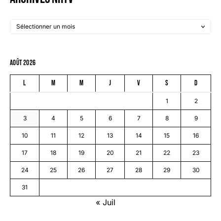
août 2026
L
M
M
J
V
S
D
1
2
3
4
5
6
7
8
9
10
11
12
13
14
15
16
17
18
19
20
21
22
23
24
25
26
27
28
29
30
31
« Juil