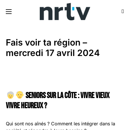
Fais voir ta région –
mercredi 17 avril 2024
Seniors sur la côte : vivre vieux
vivre heureux ?
Qui sont nos aînés ? Comment les intégrer dans la