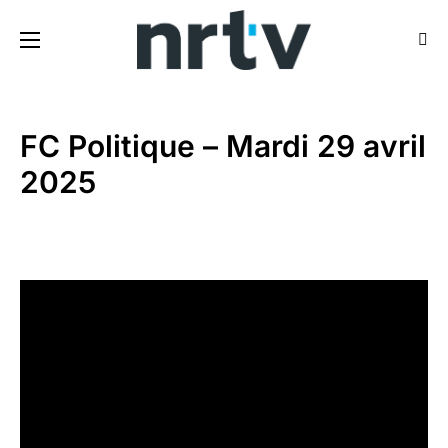
FC Politique – Mardi 29 avril
2025