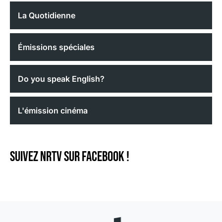
La Quotidienne
Émissions spéciales
Do you speak English?
L'émission cinéma
Suivez NRTV sur Facebook !