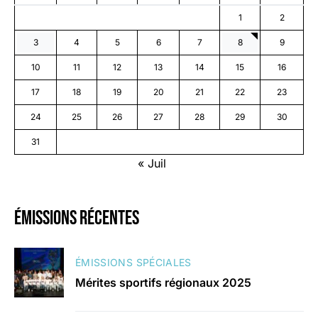
1
2
3
4
5
6
7
8
9
10
11
12
13
14
15
16
17
18
19
20
21
22
23
24
25
26
27
28
29
30
31
« Juil
émissions récentes
ÉMISSIONS SPÉCIALES
Mérites sportifs régionaux 2025