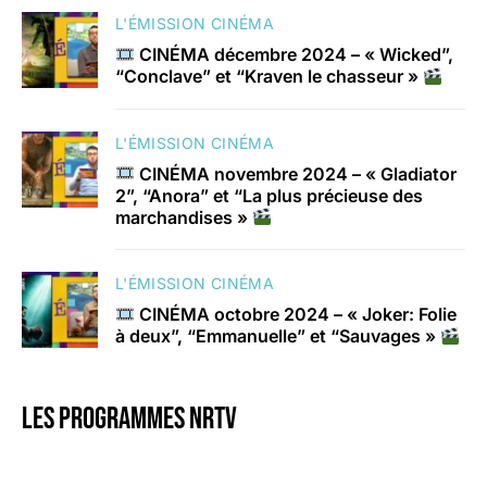
L'ÉMISSION CINÉMA
CINÉMA décembre 2024 – « Wicked”,
“Conclave” et “Kraven le chasseur »
L'ÉMISSION CINÉMA
CINÉMA novembre 2024 – « Gladiator
2”, “Anora” et “La plus précieuse des
marchandises »
L'ÉMISSION CINÉMA
CINÉMA octobre 2024 – « Joker: Folie
à deux”, “Emmanuelle” et “Sauvages »
Les programmes nrtv