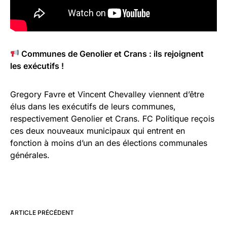
Communes de Genolier et Crans : ils rejoignent
les exécutifs !
Gregory Favre et Vincent Chevalley viennent d’être
élus dans les exécutifs de leurs communes,
respectivement Genolier et Crans. FC Politique reçois
ces deux nouveaux municipaux qui entrent en
fonction à moins d’un an des élections communales
générales.
ARTICLE PRÉCÉDENT