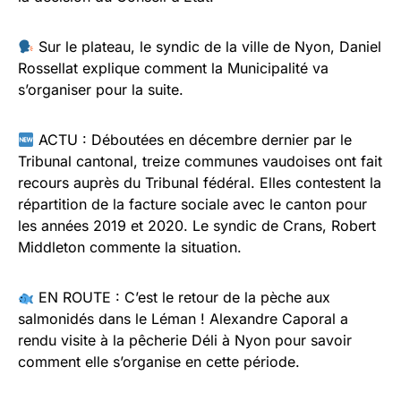
Sur le plateau, le syndic de la ville de Nyon, Daniel
Rossellat explique comment la Municipalité va
s’organiser pour la suite.
ACTU : Déboutées en décembre dernier par le
Tribunal cantonal, treize communes vaudoises ont fait
recours auprès du Tribunal fédéral. Elles contestent la
répartition de la facture sociale avec le canton pour
les années 2019 et 2020. Le syndic de Crans, Robert
Middleton commente la situation.
EN ROUTE : C’est le retour de la pèche aux
salmonidés dans le Léman ! Alexandre Caporal a
rendu visite à la pêcherie Déli à Nyon pour savoir
comment elle s’organise en cette période.