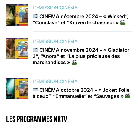
L'ÉMISSION CINÉMA
CINÉMA décembre 2024 – « Wicked”,
“Conclave” et “Kraven le chasseur »
L'ÉMISSION CINÉMA
CINÉMA novembre 2024 – « Gladiator
2”, “Anora” et “La plus précieuse des
marchandises »
L'ÉMISSION CINÉMA
CINÉMA octobre 2024 – « Joker: Folie
à deux”, “Emmanuelle” et “Sauvages »
Les programmes nrtv