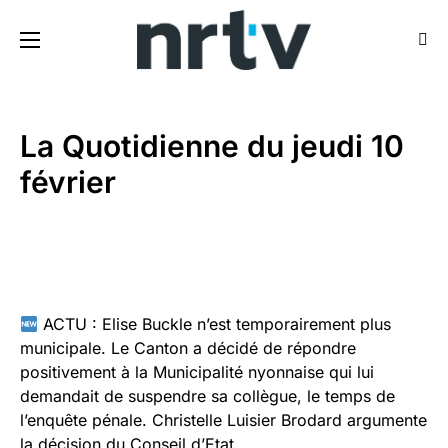
La Quotidienne du jeudi 10
février
ACTU : Elise Buckle n’est temporairement plus
municipale. Le Canton a décidé de répondre
positivement à la Municipalité nyonnaise qui lui
demandait de suspendre sa collègue, le temps de
l’enquête pénale. Christelle Luisier Brodard argumente
la décision du Conseil d’Etat.