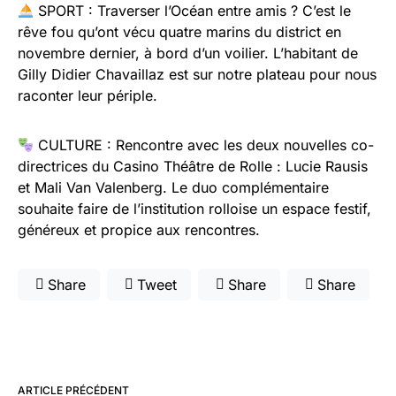
SPORT : Traverser l’Océan entre amis ? C’est le
rêve fou qu’ont vécu quatre marins du district en
novembre dernier, à bord d’un voilier. L’habitant de
Gilly Didier Chavaillaz est sur notre plateau pour nous
raconter leur périple.
CULTURE : Rencontre avec les deux nouvelles co-
directrices du Casino Théâtre de Rolle : Lucie Rausis
et Mali Van Valenberg. Le duo complémentaire
souhaite faire de l’institution rolloise un espace festif,
généreux et propice aux rencontres.
Share
Tweet
Share
Share
ARTICLE PRÉCÉDENT