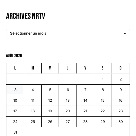
Archives NRTV
août 2026
L
M
M
J
V
S
D
1
2
3
4
5
6
7
8
9
10
11
12
13
14
15
16
17
18
19
20
21
22
23
24
25
26
27
28
29
30
31