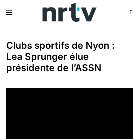
Clubs sportifs de Nyon :
Lea Sprunger élue
présidente de l’ASSN