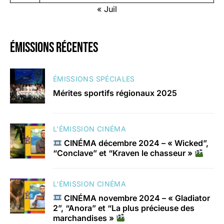
« Juil
émissions récentes
ÉMISSIONS SPÉCIALES
Mérites sportifs régionaux 2025
L'ÉMISSION CINÉMA
CINÉMA décembre 2024 – « Wicked”,
“Conclave” et “Kraven le chasseur »
L'ÉMISSION CINÉMA
CINÉMA novembre 2024 – « Gladiator
2”, “Anora” et “La plus précieuse des
marchandises »