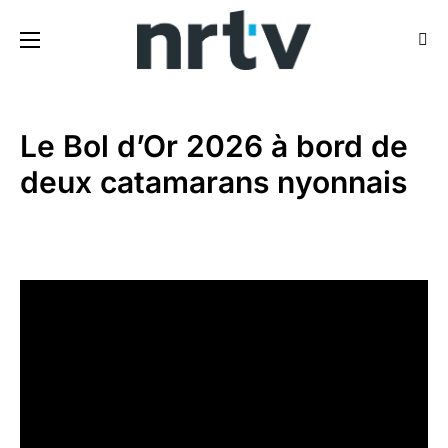
Le Bol d’Or 2026 à bord de
deux catamarans nyonnais