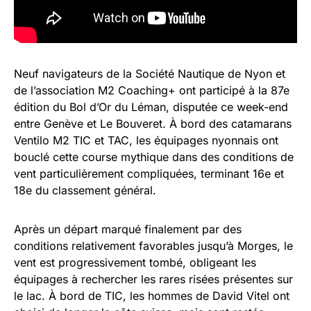
Neuf navigateurs de la Société Nautique de Nyon et
de l’association M2 Coaching+ ont participé à la 87e
édition du Bol d’Or du Léman, disputée ce week-end
entre Genève et Le Bouveret. À bord des catamarans
Ventilo M2 TIC et TAC, les équipages nyonnais ont
bouclé cette course mythique dans des conditions de
vent particulièrement compliquées, terminant 16e et
18e du classement général.
Après un départ marqué finalement par des
conditions relativement favorables jusqu’à Morges, le
vent est progressivement tombé, obligeant les
équipages à rechercher les rares risées présentes sur
le lac. À bord de TIC, les hommes de David Vitel ont