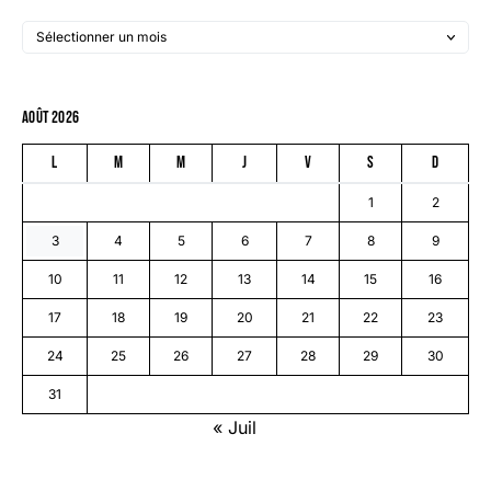
août 2026
L
M
M
J
V
S
D
1
2
3
4
5
6
7
8
9
10
11
12
13
14
15
16
17
18
19
20
21
22
23
24
25
26
27
28
29
30
31
« Juil