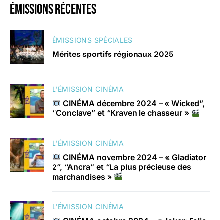
émissions récentes
ÉMISSIONS SPÉCIALES
Mérites sportifs régionaux 2025
L'ÉMISSION CINÉMA
CINÉMA décembre 2024 – « Wicked”,
“Conclave” et “Kraven le chasseur »
L'ÉMISSION CINÉMA
CINÉMA novembre 2024 – « Gladiator
2”, “Anora” et “La plus précieuse des
marchandises »
L'ÉMISSION CINÉMA