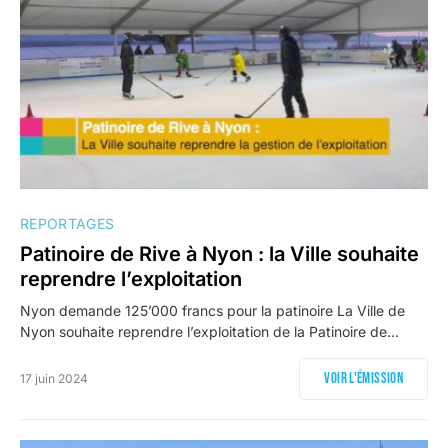
REPORTAGES
Patinoire de Rive à Nyon : la Ville souhaite
reprendre l’exploitation
Nyon demande 125’000 francs pour la patinoire La Ville de
Nyon souhaite reprendre l’exploitation de la Patinoire de…
Voir l'émission
17 juin 2024