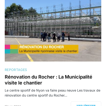
REPORTAGES
Rénovation du Rocher : La Municipalité
visite le chantier
Le centre sportif de Nyon va faire peau neuve Les travaux de
rénovation du centre sportif du Rocher…