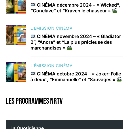
CINÉMA décembre 2024 – « Wicked”,
“Conclave” et “Kraven le chasseur »
L'ÉMISSION CINÉMA
CINÉMA novembre 2024 – « Gladiator
2”, “Anora” et “La plus précieuse des
marchandises »
L'ÉMISSION CINÉMA
CINÉMA octobre 2024 – « Joker: Folie
à deux”, “Emmanuelle” et “Sauvages »
Les programmes nrtv
La Quotidienne