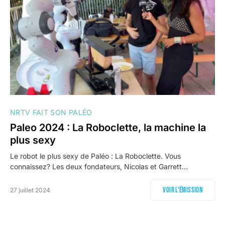
NRTV FAIT SON PALÉO
Paleo 2024 : La Roboclette, la machine la
plus sexy
Le robot le plus sexy de Paléo : La Roboclette. Vous
connaissez? Les deux fondateurs, Nicolas et Garrett…
Voir l'émission
27 juillet 2024