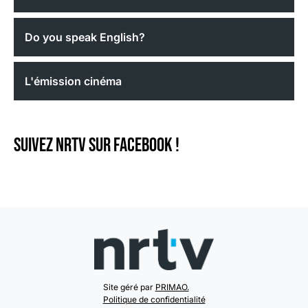
Do you speak English?
L'émission cinéma
Suivez NRTV sur Facebook !
Site géré par
PRIMAO.
Politique de confidentialité