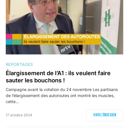
REPORTAGES
Élargissement de l’A1 : ils veulent faire
sauter les bouchons !
Campagne avant la votation du 24 novembre Les partisans
de l’élargissement des autoroutes ont montré les muscles,
cette…
Voir l'émission
17 octobre 2024