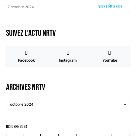
Voir l'émission
17 octobre 2024
Suivez l’actu NRTV
Facebook
Instagram
YouTube
Archives NRTV
octobre 2024