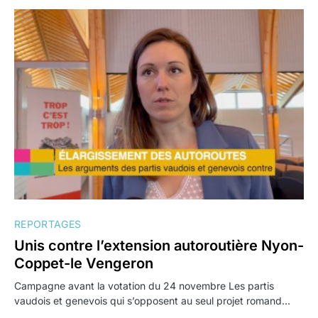
REPORTAGES
Unis contre l’extension autoroutière Nyon-
Coppet-le Vengeron
Campagne avant la votation du 24 novembre Les partis
vaudois et genevois qui s’opposent au seul projet romand…