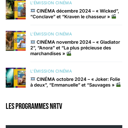
L'ÉMISSION CINÉMA
CINÉMA décembre 2024 – « Wicked”,
“Conclave” et “Kraven le chasseur »
L'ÉMISSION CINÉMA
CINÉMA novembre 2024 – « Gladiator
2”, “Anora” et “La plus précieuse des
marchandises »
L'ÉMISSION CINÉMA
CINÉMA octobre 2024 – « Joker: Folie
à deux”, “Emmanuelle” et “Sauvages »
Les programmes nrtv