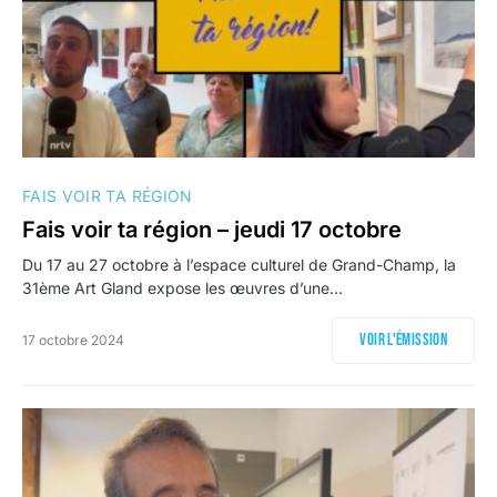
FAIS VOIR TA RÉGION
Fais voir ta région – jeudi 17 octobre
Du 17 au 27 octobre à l’espace culturel de Grand-Champ, la
31ème Art Gland expose les œuvres d’une…
Voir l'émission
17 octobre 2024