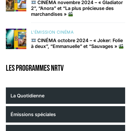
CINÉMA novembre 2024 – « Gladiator
2”, “Anora” et “La plus précieuse des
marchandises »
L'ÉMISSION CINÉMA
CINÉMA octobre 2024 – « Joker: Folie
à deux”, “Emmanuelle” et “Sauvages »
Les programmes nrtv
La Quotidienne
Émissions spéciales