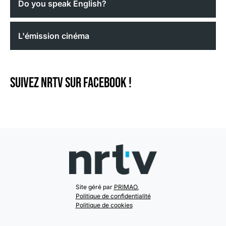
Do you speak English?
L'émission cinéma
Suivez NRTV sur Facebook !
Site géré par
PRIMAO.
Politique de confidentialité
Politique de cookies