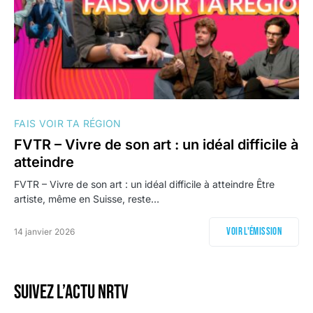
FAIS VOIR TA RÉGION
FVTR – Vivre de son art : un idéal difficile à
atteindre
FVTR – Vivre de son art : un idéal difficile à atteindre Être
artiste, même en Suisse, reste…
Voir l'émission
14 janvier 2026
Suivez l’actu NRTV