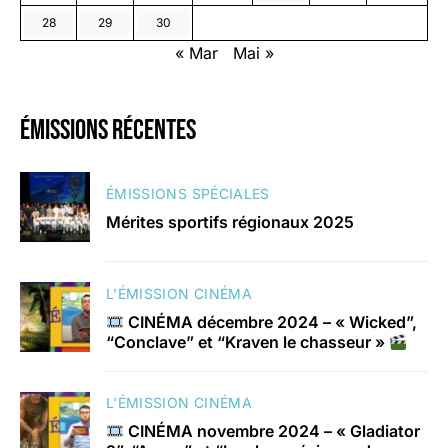
28
29
30
« Mar
Mai »
émissions récentes
ÉMISSIONS SPÉCIALES
Mérites sportifs régionaux 2025
L'ÉMISSION CINÉMA
CINÉMA décembre 2024 – « Wicked”,
“Conclave” et “Kraven le chasseur »
L'ÉMISSION CINÉMA
CINÉMA novembre 2024 – « Gladiator