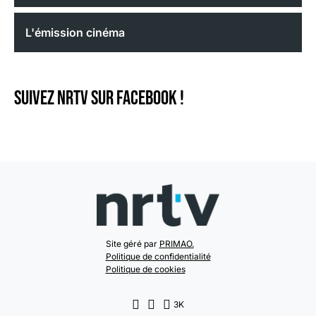
L'émission cinéma
Suivez NRTV sur Facebook !
Site géré par
PRIMAO.
Politique de confidentialité
Politique de cookies
3K