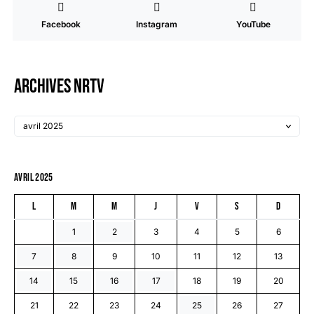
Facebook
Instagram
YouTube
Archives NRTV
avril 2025
L
M
M
J
V
S
D
1
2
3
4
5
6
7
8
9
10
11
12
13
14
15
16
17
18
19
20
21
22
23
24
25
26
27