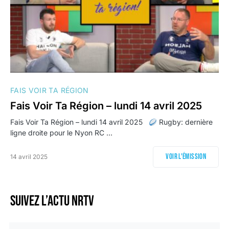
FAIS VOIR TA RÉGION
Fais Voir Ta Région – lundi 14 avril 2025
Fais Voir Ta Région – lundi 14 avril 2025
Rugby: dernière
ligne droite pour le Nyon RC …
Voir l'émission
14 avril 2025
Suivez l’actu NRTV