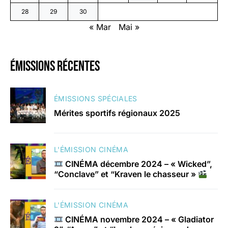
28
29
30
« Mar
Mai »
émissions récentes
ÉMISSIONS SPÉCIALES
Mérites sportifs régionaux 2025
L'ÉMISSION CINÉMA
CINÉMA décembre 2024 – « Wicked”,
“Conclave” et “Kraven le chasseur »
L'ÉMISSION CINÉMA
CINÉMA novembre 2024 – « Gladiator