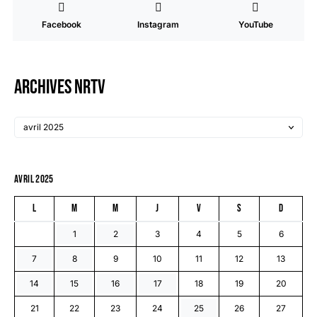
Facebook
Instagram
YouTube
Archives NRTV
avril 2025
L
M
M
J
V
S
D
1
2
3
4
5
6
7
8
9
10
11
12
13
14
15
16
17
18
19
20
21
22
23
24
25
26
27