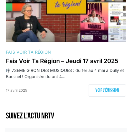
FAIS VOIR TA RÉGION
Fais Voir Ta Région – Jeudi 17 avril 2025
​ 73ÈME GIRON DES MUSIQUES : du 1er au 4 mai à Dully et
Bursinel ! Organisée durant 4…
Voir l'émission
17 avril 2025
Suivez l’actu NRTV