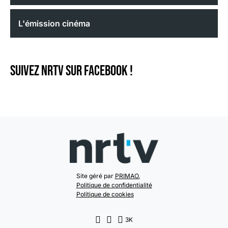
L'émission cinéma
Suivez NRTV sur Facebook !
Site géré par
PRIMAO.
Politique de confidentialité
Politique de cookies
3K