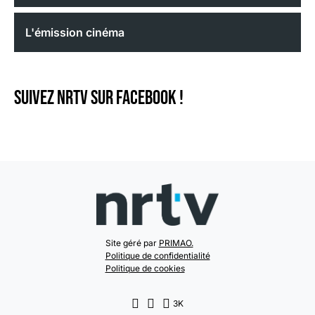
L'émission cinéma
Suivez NRTV sur Facebook !
Site géré par
PRIMAO.
Politique de confidentialité
Politique de cookies
3K