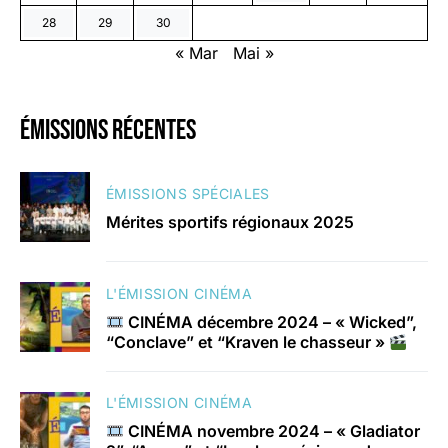
28
29
30
« Mar
Mai »
émissions récentes
ÉMISSIONS SPÉCIALES
Mérites sportifs régionaux 2025
L'ÉMISSION CINÉMA
CINÉMA décembre 2024 – « Wicked”,
“Conclave” et “Kraven le chasseur »
L'ÉMISSION CINÉMA
CINÉMA novembre 2024 – « Gladiator