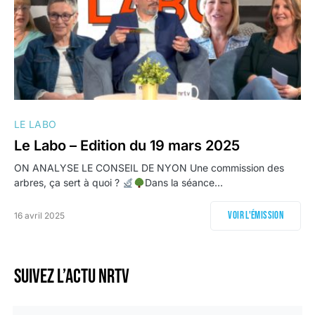
LE LABO
Le Labo – Edition du 19 mars 2025
ON ANALYSE LE CONSEIL DE NYON Une commission des
arbres, ça sert à quoi ?
​​Dans la séance…
Voir l'émission
16 avril 2025
Suivez l’actu NRTV