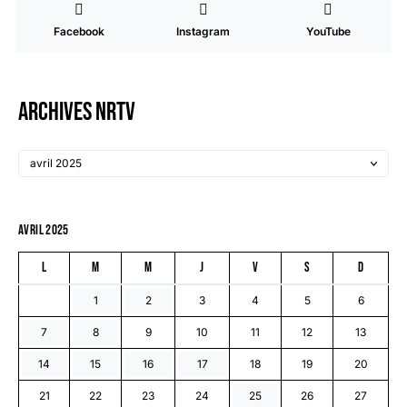
Facebook
Instagram
YouTube
Archives NRTV
avril 2025
L
M
M
J
V
S
D
1
2
3
4
5
6
7
8
9
10
11
12
13
14
15
16
17
18
19
20
21
22
23
24
25
26
27