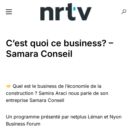
C’est quoi ce business? –
Samara Conseil
Quel est le business de l’économie de la
construction ? Samira Araci nous parle de son
entreprise Samara Conseil
Un programme présenté par netplus Léman et Nyon
Business Forum