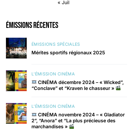
« Juil
émissions récentes
ÉMISSIONS SPÉCIALES
Mérites sportifs régionaux 2025
L'ÉMISSION CINÉMA
CINÉMA décembre 2024 – « Wicked”,
“Conclave” et “Kraven le chasseur »
L'ÉMISSION CINÉMA
CINÉMA novembre 2024 – « Gladiator
2”, “Anora” et “La plus précieuse des
marchandises »