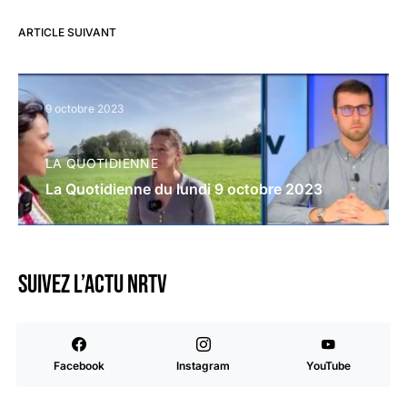
ARTICLE SUIVANT
9 octobre 2023
LA QUOTIDIENNE
La Quotidienne du lundi 9 octobre 2023
Suivez l’actu NRTV
Facebook
Instagram
YouTube