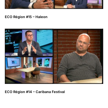
ECO Région #15 – Haleon
ECO Région #14 – Caribana Festival