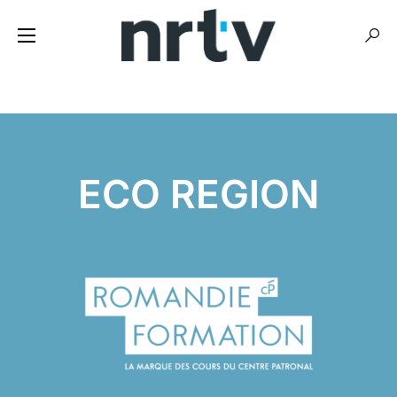
ECO REGION