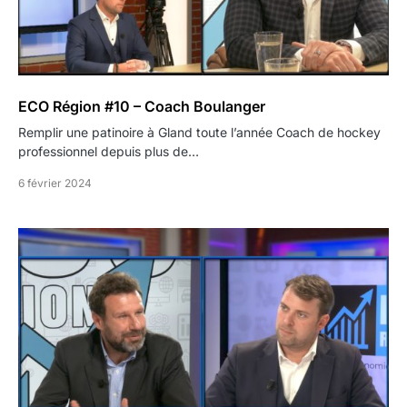
ECO Région #10 – Coach Boulanger
Remplir une patinoire à Gland toute l’année Coach de hockey
professionnel depuis plus de…
6 février 2024