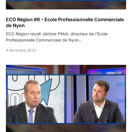
ECO Région #9 – Ecole Professionnelle Commerciale
de Nyon
ECO Région reçoit Jérôme Pittet, directeur de l’Ecole
Professionnelle Commerciale de Nyon…
4 décembre 2023