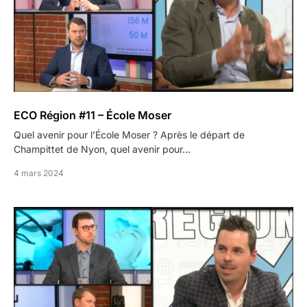
ECO Région #11 – École Moser
Quel avenir pour l’École Moser ? Après le départ de
Champittet de Nyon, quel avenir pour…
4 mars 2024