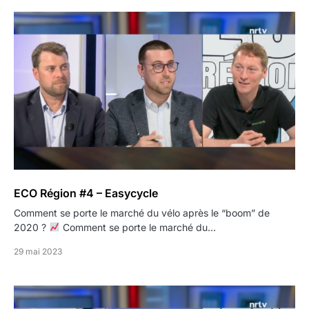
ECO Région #4 – Easycycle
Comment se porte le marché du vélo après le “boom” de
2020 ?
Comment se porte le marché du…
29 mai 2023