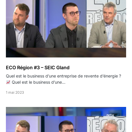
ECO Région #3 – SEIC Gland
Quel est le business d’une entreprise de revente d’énergie ?
Quel est le business d’une…
1 mai 2023