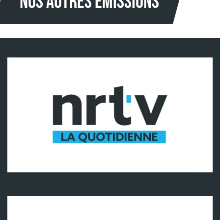
NOS AUTRES Émissions