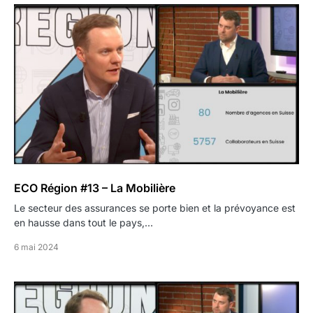
ECO Région #13 – La Mobilière
Le secteur des assurances se porte bien et la prévoyance est
en hausse dans tout le pays,…
6 mai 2024