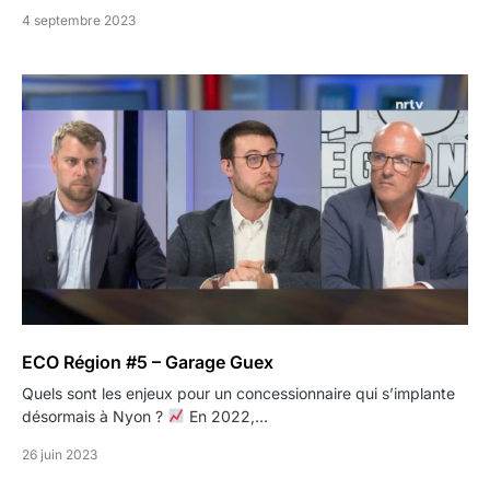
4 septembre 2023
ECO Région #5 – Garage Guex
Quels sont les enjeux pour un concessionnaire qui s’implante
désormais à Nyon ?
En 2022,…
26 juin 2023