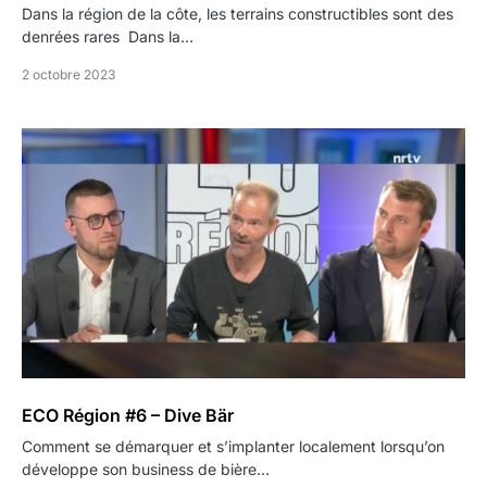
Dans la région de la côte, les terrains constructibles sont des
denrées rares Dans la…
2 octobre 2023
ECO Région #6 – Dive Bär
Comment se démarquer et s’implanter localement lorsqu’on
développe son business de bière…