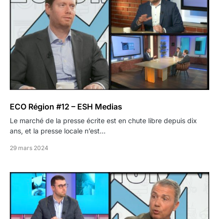
ECO Région #12 – ESH Medias
Le marché de la presse écrite est en chute libre depuis dix
ans, et la presse locale n’est…
29 mars 2024