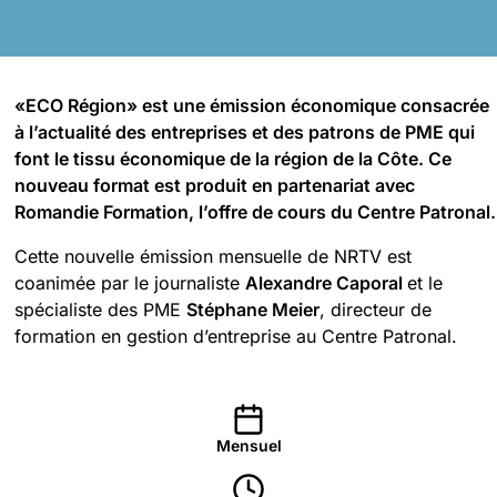
«ECO Région» est une émission économique consacrée
à l’actualité des entreprises et des patrons de PME qui
font le tissu économique de la région de la Côte. Ce
nouveau format est produit en partenariat avec
Romandie Formation, l’offre de cours du Centre Patronal.
Cette nouvelle émission mensuelle de NRTV est
coanimée par le journaliste
Alexandre Caporal
et le
spécialiste des PME
Stéphane Meier
, directeur de
formation en gestion d’entreprise au Centre Patronal.
Mensuel