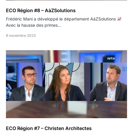
ECO Région #8 – AàZSolutions
Frédéric Mani a développé le département AàZSolutions
Avec la hausse des primes…
6 novembre 2023
ECO Région #7 – Christen Architectes