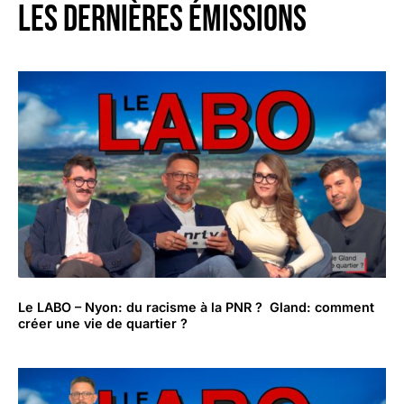
LES DERNIÈRES émissions
Le LABO – Nyon: du racisme à la PNR ? Gland: comment
créer une vie de quartier ?