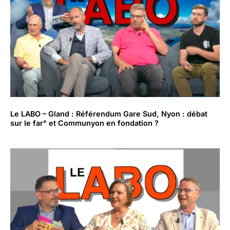
Le LABO – Gland : Référendum Gare Sud, Nyon : débat
sur le far° et Communyon en fondation ?