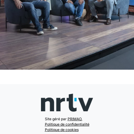
Site géré par
PRIMAO.
Politique de confidentialité
Politique de cookies