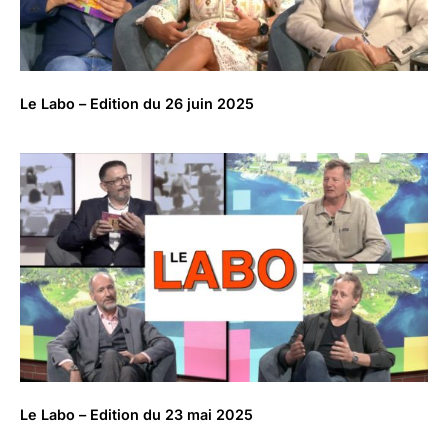
Le Labo – Edition du 26 juin 2025
Le Labo – Edition du 23 mai 2025