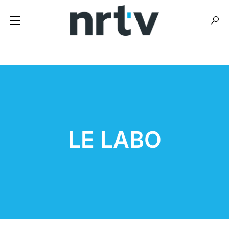
LE LABO