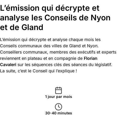
L’émission qui décrypte et
analyse les Conseils de Nyon
et de Gland
L’émission qui décrypte et analyse chaque mois les
Conseils communaux des villes de Gland et Nyon.
Conseillers communaux, membres des exécutifs et experts
reviennent en plateau et en compagnie de
Florian
Cavaleri
sur les séquences clés des séances du législatif.
La suite, c’est le Conseil qui l’explique !
1 jour par mois
30-40 minutes