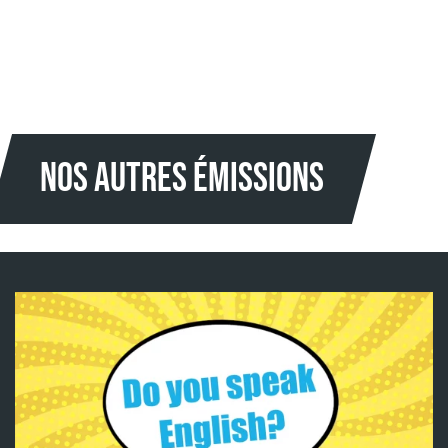
NOS AUTRES Émissions