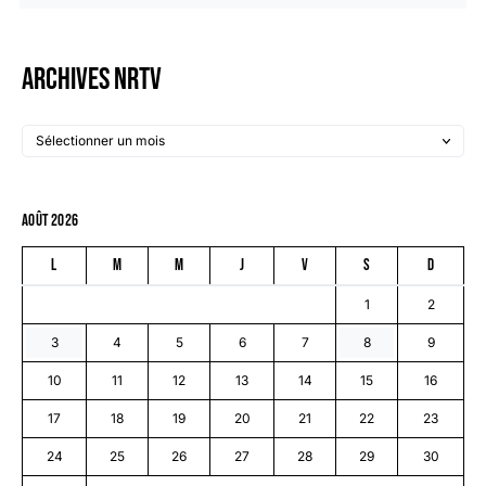
Archives NRTV
août 2026
L
M
M
J
V
S
D
1
2
3
4
5
6
7
8
9
10
11
12
13
14
15
16
17
18
19
20
21
22
23
24
25
26
27
28
29
30