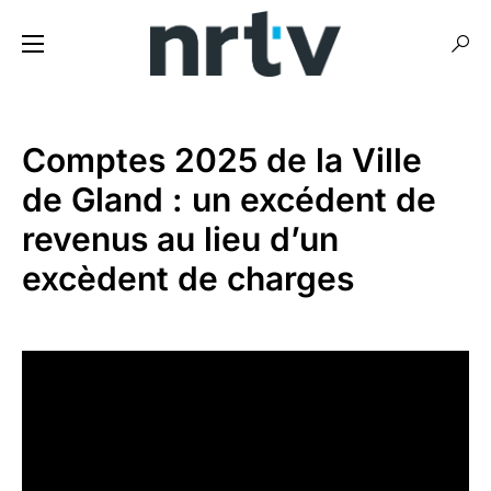
Comptes 2025 de la Ville
de Gland : un excédent de
revenus au lieu d’un
excèdent de charges