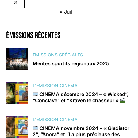
31
« Juil
émissions récentes
ÉMISSIONS SPÉCIALES
Mérites sportifs régionaux 2025
L'ÉMISSION CINÉMA
CINÉMA décembre 2024 – « Wicked”,
“Conclave” et “Kraven le chasseur »
L'ÉMISSION CINÉMA
CINÉMA novembre 2024 – « Gladiator
2”, “Anora” et “La plus précieuse des