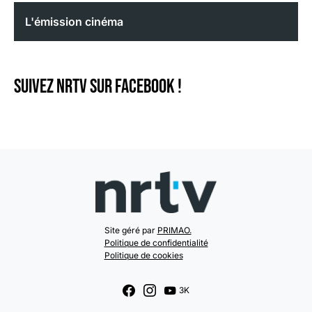
L'émission cinéma
Suivez NRTV sur Facebook !
Site géré par
PRIMAO.
Politique de confidentialité
Politique de cookies
3K