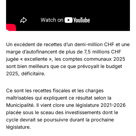
Un excédent de recettes d’un demi-million CHF et une
marge d’autofinancent de plus de 7,5 millions CHF
jugée « excellente », les comptes communaux 2025
sont bien meilleurs que ce que prévoyait le budget
2025, déficitaire.
Ce sont les recettes fiscales et les charges
maîtrisables qui expliquent ce résultat selon la
Municipalité. Il vient clore une législature 2021-2026
placée sous le sceau des investissements dont le
cycle devrait se poursuivre durant la prochaine
législature.