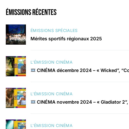
émissions récentes
ÉMISSIONS SPÉCIALES
Mérites sportifs régionaux 2025
L'ÉMISSION CINÉMA
CINÉMA décembre 2024 – « Wicked”, “Con
L'ÉMISSION CINÉMA
CINÉMA novembre 2024 – « Gladiator 2”, 
L'ÉMISSION CINÉMA