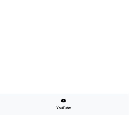
YouTube