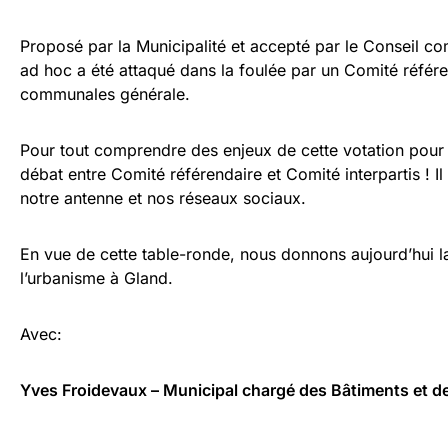
Proposé par la Municipalité et accepté par le Conseil co
ad hoc a été attaqué dans la foulée par un Comité référe
communales générale.
Pour tout comprendre des enjeux de cette votation pou
débat entre Comité référendaire et Comité interpartis ! Il
notre antenne et nos réseaux sociaux.
En vue de cette table-ronde, nous donnons aujourd’hui l
l’urbanisme à Gland.
Avec:
Yves Froidevaux – Municipal chargé des Bâtiments et d