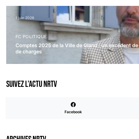
1 juin 2026
FC POLITIQUE
Comptes 2025 de la Ville de Gland : un excédent de
de charges
Suivez l’actu NRTV
Facebook