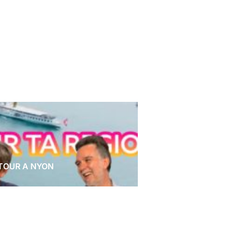
RETOUR A NYON