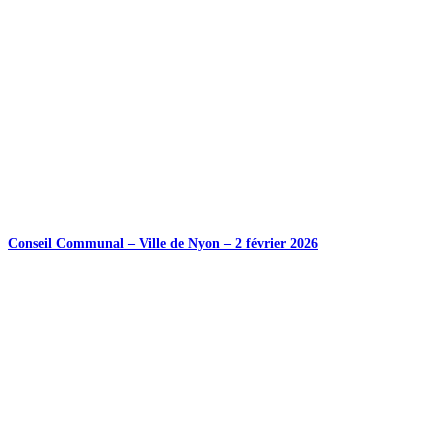
Conseil Communal – Ville de Nyon – 2 février 2026