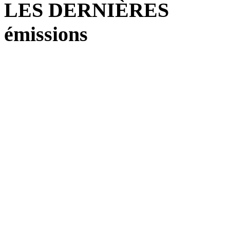
LES DERNIÈRES
émissions