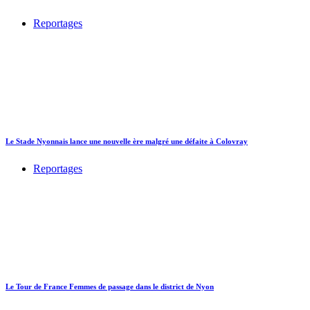
Reportages
Le Stade Nyonnais lance une nouvelle ère malgré une défaite à Colovray
Reportages
Le Tour de France Femmes de passage dans le district de Nyon