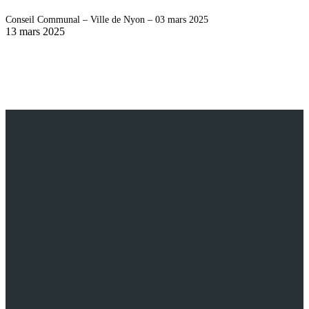
Conseil Communal – Ville de Nyon – 03 mars 2025
13 mars 2025
NOS AUTRES
Émissions