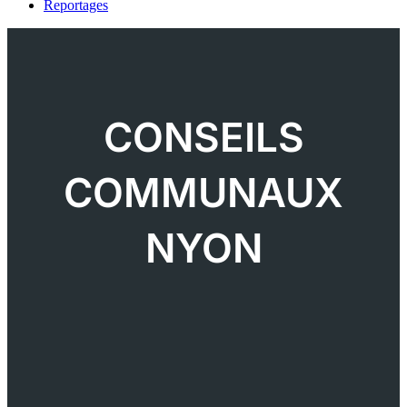
Reportages
CONSEILS
COMMUNAUX
NYON