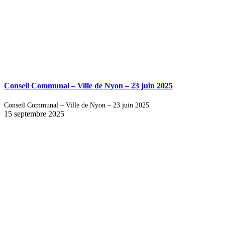
Conseil Communal – Ville de Nyon – 23 juin 2025
Conseil Communal – Ville de Nyon – 23 juin 2025
15 septembre 2025