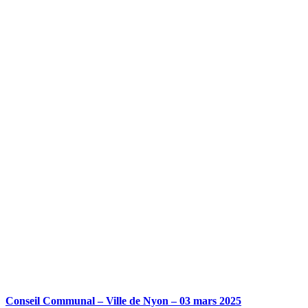
Conseil Communal – Ville de Nyon – 03 mars 2025