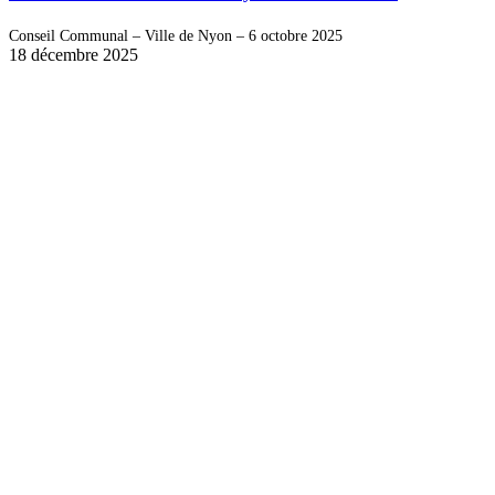
Conseil Communal – Ville de Nyon – 6 octobre 2025
18 décembre 2025