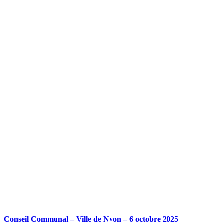
Conseil Communal – Ville de Nyon – 6 octobre 2025