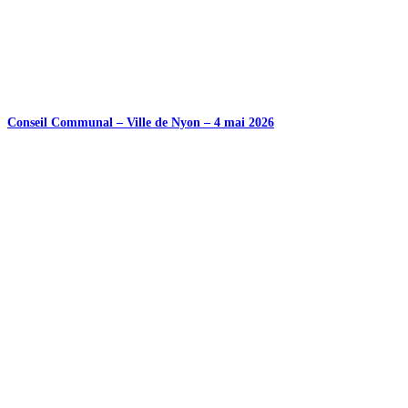
Conseil Communal – Ville de Nyon – 4 mai 2026