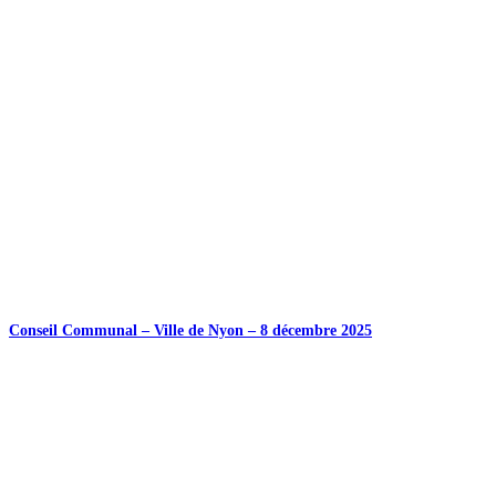
Conseil Communal – Ville de Nyon – 8 décembre 2025