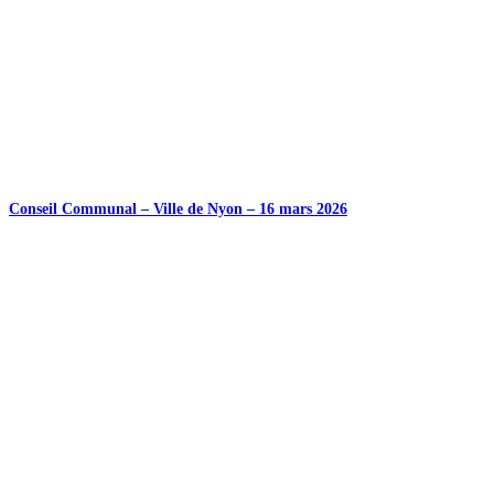
Conseil Communal – Ville de Nyon – 16 mars 2026