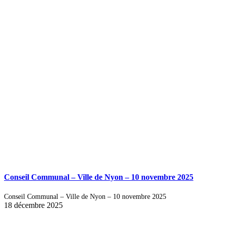
Conseil Communal – Ville de Nyon – 10 novembre 2025
Conseil Communal – Ville de Nyon – 10 novembre 2025
18 décembre 2025