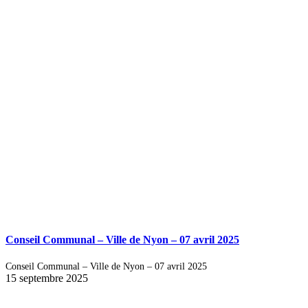
Conseil Communal – Ville de Nyon – 07 avril 2025
Conseil Communal – Ville de Nyon – 07 avril 2025
15 septembre 2025