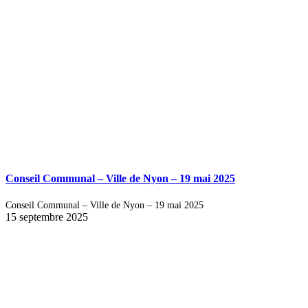
Conseil Communal – Ville de Nyon – 19 mai 2025
Conseil Communal – Ville de Nyon – 19 mai 2025
15 septembre 2025