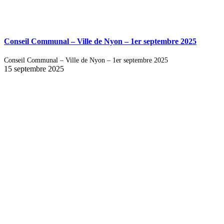
Conseil Communal – Ville de Nyon – 1er septembre 2025
Conseil Communal – Ville de Nyon – 1er septembre 2025
15 septembre 2025