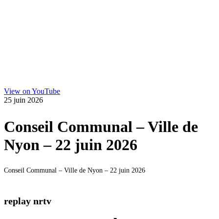
View on YouTube
25 juin 2026
Conseil Communal – Ville de
Nyon – 22 juin 2026
Conseil Communal – Ville de Nyon – 22 juin 2026
replay nrtv