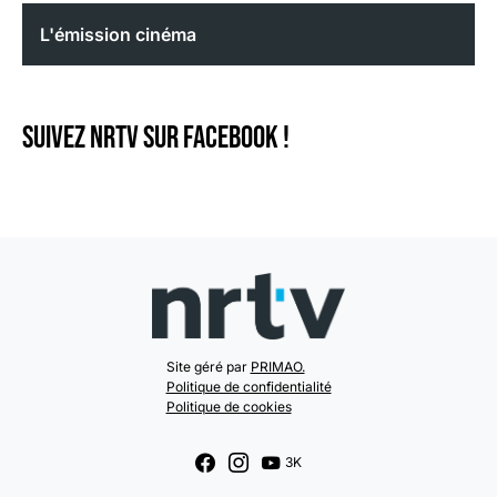
L'émission cinéma
Suivez NRTV sur Facebook !
Site géré par
PRIMAO.
Politique de confidentialité
Politique de cookies
3K