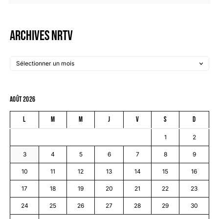
Archives NRTV
août 2026
L
M
M
J
V
S
D
1
2
3
4
5
6
7
8
9
10
11
12
13
14
15
16
17
18
19
20
21
22
23
24
25
26
27
28
29
30