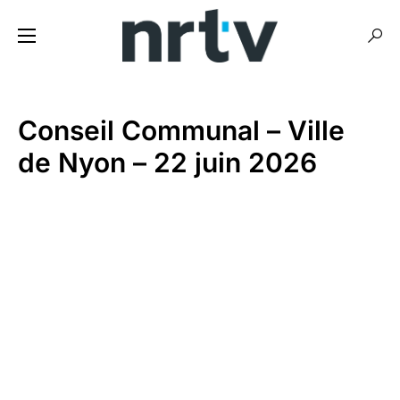
Conseil Communal – Ville
de Nyon – 22 juin 2026