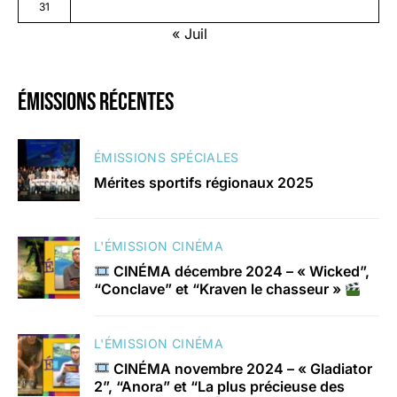
31
« Juil
émissions récentes
ÉMISSIONS SPÉCIALES
Mérites sportifs régionaux 2025
L'ÉMISSION CINÉMA
CINÉMA décembre 2024 – « Wicked”,
“Conclave” et “Kraven le chasseur »
L'ÉMISSION CINÉMA
CINÉMA novembre 2024 – « Gladiator
2”, “Anora” et “La plus précieuse des