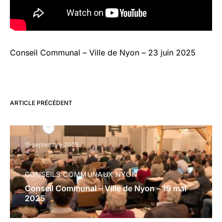
Conseil Communal – Ville de Nyon – 23 juin 2025
ARTICLE PRÉCÉDENT
15 septembre 2025
CONSEILS COMMUNAUX NYON
Conseil Communal – Ville de Nyon – 19 mai
2025