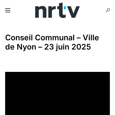
Conseil Communal – Ville
de Nyon – 23 juin 2025