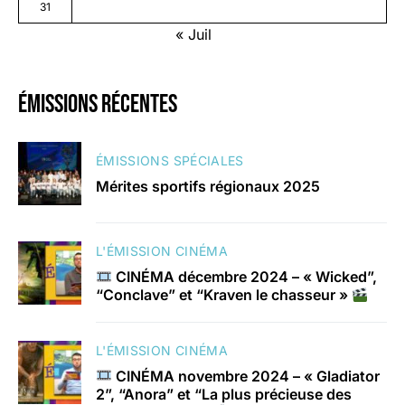
31
« Juil
émissions récentes
ÉMISSIONS SPÉCIALES
Mérites sportifs régionaux 2025
L'ÉMISSION CINÉMA
CINÉMA décembre 2024 – « Wicked”,
“Conclave” et “Kraven le chasseur »
L'ÉMISSION CINÉMA
CINÉMA novembre 2024 – « Gladiator
2”, “Anora” et “La plus précieuse des