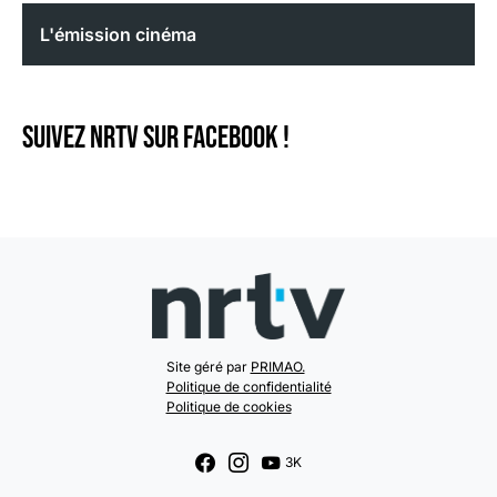
L'émission cinéma
Suivez NRTV sur Facebook !
Site géré par
PRIMAO.
Politique de confidentialité
Politique de cookies
3K