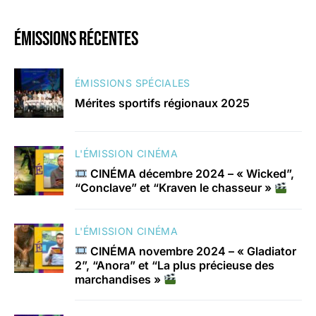
émissions récentes
ÉMISSIONS SPÉCIALES
Mérites sportifs régionaux 2025
L'ÉMISSION CINÉMA
CINÉMA décembre 2024 – « Wicked”,
“Conclave” et “Kraven le chasseur »
L'ÉMISSION CINÉMA
CINÉMA novembre 2024 – « Gladiator
2”, “Anora” et “La plus précieuse des
marchandises »