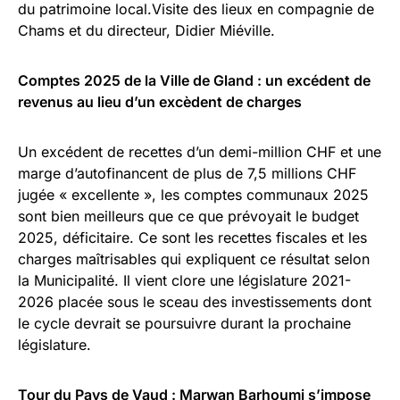
du patrimoine local.Visite des lieux en compagnie de
Chams et du directeur, Didier Miéville.
Comptes 2025 de la Ville de Gland : un excédent de
revenus au lieu d’un excèdent de charges
Un excédent de recettes d’un demi-million CHF et une
marge d’autofinancent de plus de 7,5 millions CHF
jugée « excellente », les comptes communaux 2025
sont bien meilleurs que ce que prévoyait le budget
2025, déficitaire. Ce sont les recettes fiscales et les
charges maîtrisables qui expliquent ce résultat selon
la Municipalité. Il vient clore une législature 2021-
2026 placée sous le sceau des investissements dont
le cycle devrait se poursuivre durant la prochaine
législature.
Tour du Pays de Vaud : Marwan Barhoumi s’impose