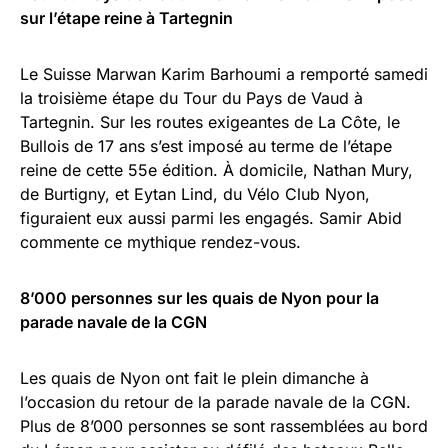
sur l’étape reine à Tartegnin
Le Suisse Marwan Karim Barhoumi a remporté samedi
la troisième étape du Tour du Pays de Vaud à
Tartegnin. Sur les routes exigeantes de La Côte, le
Bullois de 17 ans s’est imposé au terme de l’étape
reine de cette 55e édition. À domicile, Nathan Mury,
de Burtigny, et Eytan Lind, du Vélo Club Nyon,
figuraient eux aussi parmi les engagés. Samir Abid
commente ce mythique rendez-vous.
8’000 personnes sur les quais de Nyon pour la
parade navale de la CGN
Les quais de Nyon ont fait le plein dimanche à
l’occasion du retour de la parade navale de la CGN.
Plus de 8’000 personnes se sont rassemblées au bord