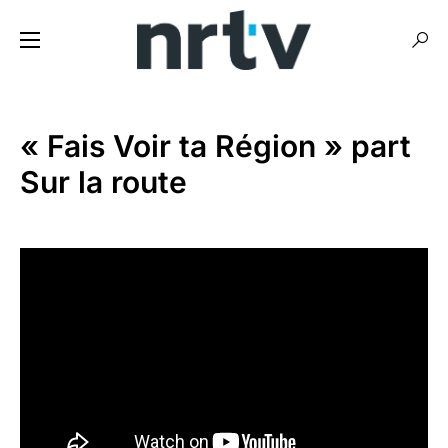
« Fais Voir ta Région » part
Sur la route