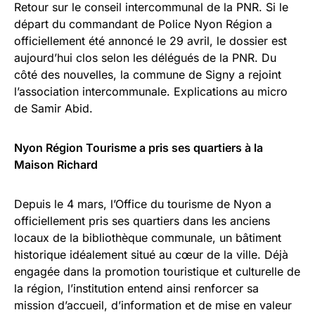
Retour sur le conseil intercommunal de la PNR. Si le
départ du commandant de Police Nyon Région a
officiellement été annoncé le 29 avril, le dossier est
aujourd’hui clos selon les délégués de la PNR. Du
côté des nouvelles, la commune de Signy a rejoint
l’association intercommunale. Explications au micro
de Samir Abid.
Nyon Région Tourisme a pris ses quartiers à la
Maison Richard
Depuis le 4 mars, l’Office du tourisme de Nyon a
officiellement pris ses quartiers dans les anciens
locaux de la bibliothèque communale, un bâtiment
historique idéalement situé au cœur de la ville. Déjà
engagée dans la promotion touristique et culturelle de
la région, l’institution entend ainsi renforcer sa
mission d’accueil, d’information et de mise en valeur