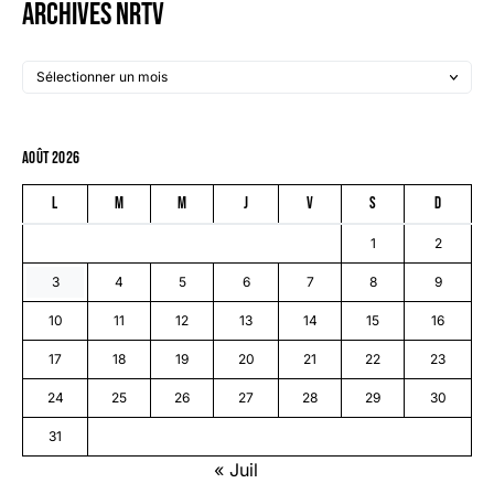
Archives NRTV
août 2026
L
M
M
J
V
S
D
1
2
3
4
5
6
7
8
9
10
11
12
13
14
15
16
17
18
19
20
21
22
23
24
25
26
27
28
29
30
31
« Juil