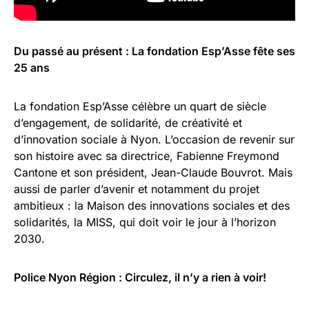
Du passé au présent : La fondation Esp’Asse fête ses
25 ans
La fondation Esp’Asse célèbre un quart de siècle
d’engagement, de solidarité, de créativité et
d’innovation sociale à Nyon. L’occasion de revenir sur
son histoire avec sa directrice, Fabienne Freymond
Cantone et son président, Jean-Claude Bouvrot. Mais
aussi de parler d’avenir et notamment du projet
ambitieux : la Maison des innovations sociales et des
solidarités, la MISS, qui doit voir le jour à l’horizon
2030.
Police Nyon Région : Circulez, il n’y a rien à voir!