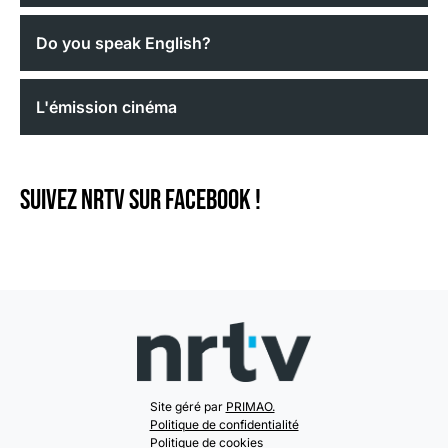
Do you speak English?
L'émission cinéma
Suivez NRTV sur Facebook !
Site géré par
PRIMAO.
Politique de confidentialité
Politique de cookies