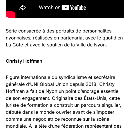
Série consacrée à des portraits de personnalités
nyonnaises, réalisées en partenariat avec le quotidien
La Côte et avec le soutien de la Ville de Nyon.
Christy Hoffman
Figure internationale du syndicalisme et secrétaire
générale d’UNI Global Union depuis 2018, Christy
Hoffman a fait de Nyon un point d’ancrage essentiel
de son engagement. Originaire des États-Unis, cette
juriste de formation a construit un parcours singulier,
débuté dans le monde ouvrier avant de s’imposer
comme une négociatrice reconnue sur la scène
mondiale. À la tête d’une fédération représentant des