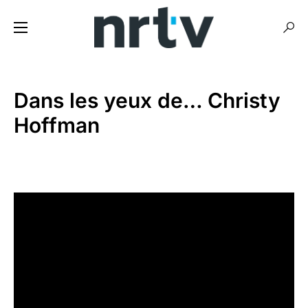
Dans les yeux de… Christy
Hoffman