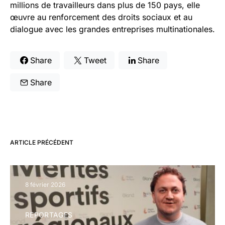
millions de travailleurs dans plus de 150 pays, elle
œuvre au renforcement des droits sociaux et au
dialogue avec les grandes entreprises multinationales.
Share
Tweet
Share
Share
ARTICLE PRÉCÉDENT
8 février 2026
REPORTAGES