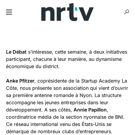
Le Débat
s’intéresse, cette semaine, à deux initiatives
participant, chacune à leur manière, au dynamisme
économique du district.
Anke Pfitzer
, coprésidente de la Startup Academy La
Côte, nous présente son association qui vient d’ouvrir
sa première antenne romande à Nyon. La structure
accompagne les jeunes entreprises dans leur
développement. A ses côtés,
Annie Papillon
,
coordinatrice média de la section nyonnaise de BNI.
Ce réseau international venu des États-Unis se
démarque de nombreux clubs d’entrepreneurs.