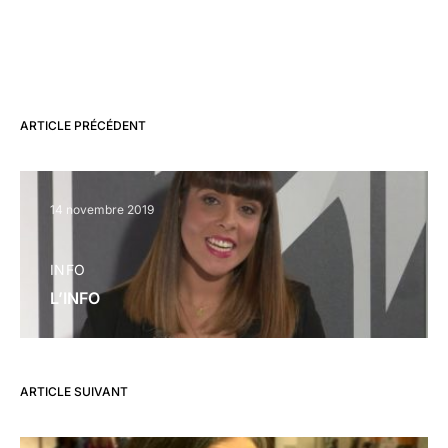
ARTICLE PRÉCÉDENT
14 novembre 2019
INFO
L’INFO
ARTICLE SUIVANT