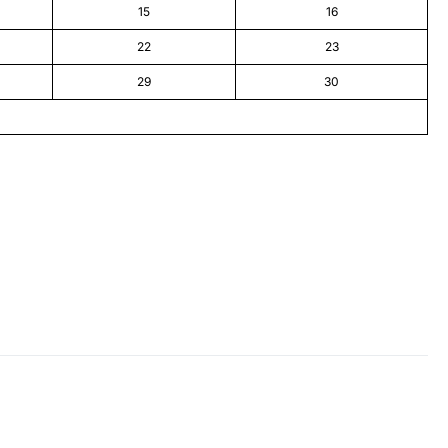
15
16
22
23
29
30