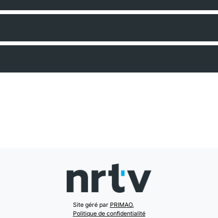
Site géré par
PRIMAO.
Politique de confidentialité