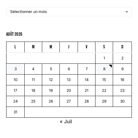
août 2026
L
M
M
J
V
S
D
1
2
3
4
5
6
7
8
9
10
11
12
13
14
15
16
17
18
19
20
21
22
23
24
25
26
27
28
29
30
31
« Juil