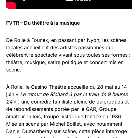
FVTR – Du théâtre à la musique
De Rolle à Founex, en passant par Nyon, les scènes
locales accueillent des artistes passionnés qui
célèbrent le spectacle vivant sous toutes ses formes :
théâtre, musique, satire politique et concert mis en
scène.
À Rolle, le Casino Théâtre accueille du 28 mai au 14
juin «
Le retour de Richard 3 par le train de 9 heures
24
» , une comédie familiale pleine de quiproquos et
de rebondissements portée par le GAR, Groupe
amateur rollois, troupe historique fondée en 1936.
Mise en scène par Michel Boillet, avec notamment
Daniel Dumartheray sur scène, cette pièce interroge