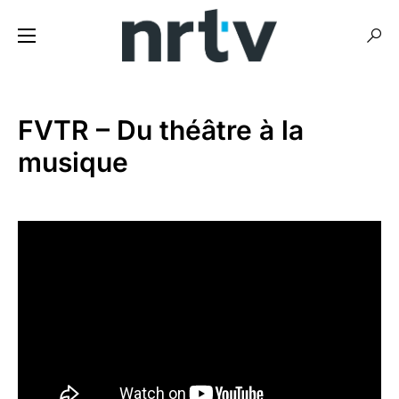
FVTR – Du théâtre à la
musique