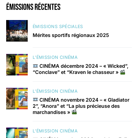
émissions récentes
ÉMISSIONS SPÉCIALES
Mérites sportifs régionaux 2025
L'ÉMISSION CINÉMA
CINÉMA décembre 2024 – « Wicked”,
“Conclave” et “Kraven le chasseur »
L'ÉMISSION CINÉMA
CINÉMA novembre 2024 – « Gladiator
2”, “Anora” et “La plus précieuse des
marchandises »
L'ÉMISSION CINÉMA