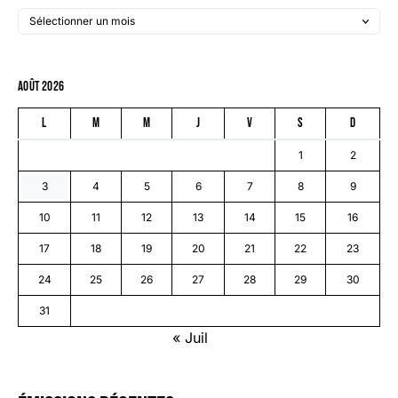
août 2026
L
M
M
J
V
S
D
1
2
3
4
5
6
7
8
9
10
11
12
13
14
15
16
17
18
19
20
21
22
23
24
25
26
27
28
29
30
31
« Juil