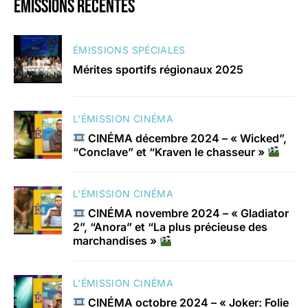
émissions récentes
ÉMISSIONS SPÉCIALES
Mérites sportifs régionaux 2025
L'ÉMISSION CINÉMA
CINÉMA décembre 2024 – « Wicked”,
“Conclave” et “Kraven le chasseur »
L'ÉMISSION CINÉMA
CINÉMA novembre 2024 – « Gladiator
2”, “Anora” et “La plus précieuse des
marchandises »
L'ÉMISSION CINÉMA
CINÉMA octobre 2024 – « Joker: Folie