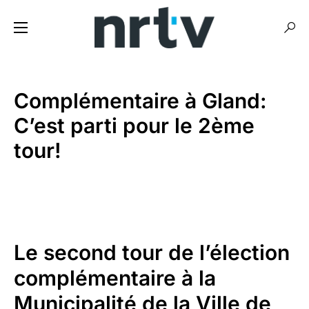
Complémentaire à Gland:
C’est parti pour le 2ème
tour!
Le second tour de l’élection
complémentaire à la
Municipalité de la Ville de