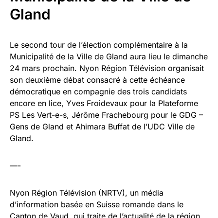
Gland
Le second tour de l’élection complémentaire à la
Municipalité de la Ville de Gland aura lieu le dimanche
24 mars prochain. Nyon Région Télévision organisait
son deuxième débat consacré à cette échéance
démocratique en compagnie des trois candidats
encore en lice, Yves Froidevaux pour la Plateforme
PS Les Vert-e-s, Jérôme Frachebourg pour le GDG –
Gens de Gland et Ahimara Buffat de l’UDC Ville de
Gland.
—-
Nyon Région Télévision (NRTV), un média
d’information basée en Suisse romande dans le
Canton de Vaud, qui traite de l’actualité de la région