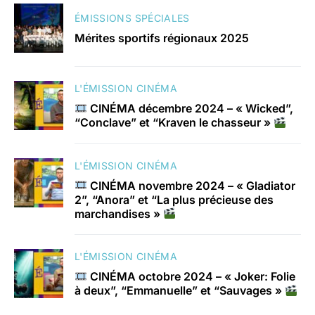
ÉMISSIONS SPÉCIALES
Mérites sportifs régionaux 2025
L'ÉMISSION CINÉMA
CINÉMA décembre 2024 – « Wicked”,
“Conclave” et “Kraven le chasseur »
L'ÉMISSION CINÉMA
CINÉMA novembre 2024 – « Gladiator
2”, “Anora” et “La plus précieuse des
marchandises »
L'ÉMISSION CINÉMA
CINÉMA octobre 2024 – « Joker: Folie
à deux”, “Emmanuelle” et “Sauvages »