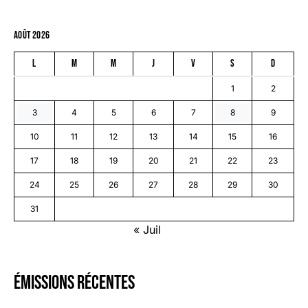
août 2026
L
M
M
J
V
S
D
1
2
3
4
5
6
7
8
9
10
11
12
13
14
15
16
17
18
19
20
21
22
23
24
25
26
27
28
29
30
31
« Juil
émissions récentes