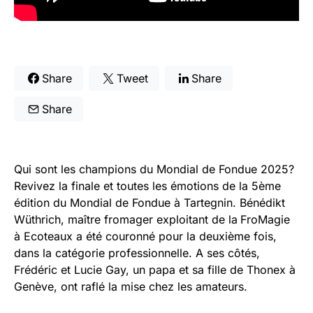
Share
Tweet
Share
Share
Qui sont les champions du Mondial de Fondue 2025?
Revivez la finale et toutes les émotions de la 5ème
édition du Mondial de Fondue à Tartegnin. Bénédikt
Wüthrich, maître fromager exploitant de la
FroMagie
à Ecoteaux a été couronné pour la deuxième fois,
dans la catégorie professionnelle. A ses côtés,
Frédéric et Lucie Gay, un papa et sa fille de Thonex à
Genève, ont raflé la mise chez les amateurs.