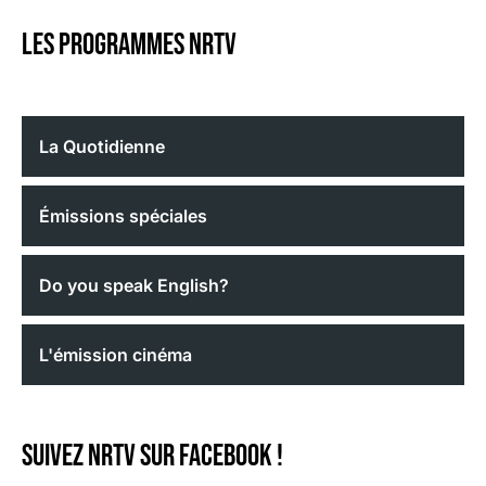
Les programmes nrtv
La Quotidienne
Émissions spéciales
Do you speak English?
L'émission cinéma
Suivez NRTV sur Facebook !