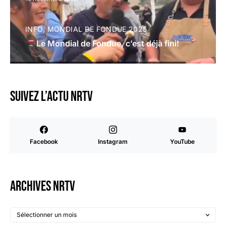
INFO
MONDIAL DE FONDUE 2025
Le Mondial de Fondue, c’est déjà fini!
Suivez l’actu NRTV
Facebook
Instagram
YouTube
Archives NRTV