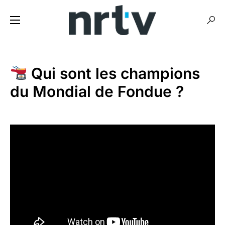
Qui sont les champions
du Mondial de Fondue ?