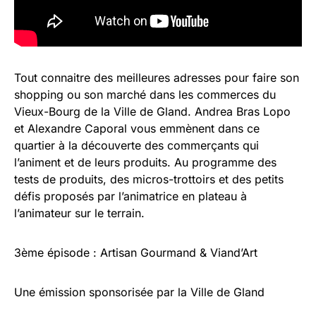
Tout connaitre des meilleures adresses pour faire son
shopping ou son marché dans les commerces du
Vieux-Bourg de la Ville de Gland. Andrea Bras Lopo
et Alexandre Caporal vous emmènent dans ce
quartier à la découverte des commerçants qui
l’animent et de leurs produits. Au programme des
tests de produits, des micros-trottoirs et des petits
défis proposés par l’animatrice en plateau à
l’animateur sur le terrain.
3ème épisode : Artisan Gourmand & Viand’Art
Une émission sponsorisée par la Ville de Gland