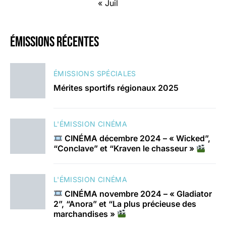
« Juil
émissions récentes
ÉMISSIONS SPÉCIALES
Mérites sportifs régionaux 2025
L'ÉMISSION CINÉMA
CINÉMA décembre 2024 – « Wicked”,
“Conclave” et “Kraven le chasseur »
L'ÉMISSION CINÉMA
CINÉMA novembre 2024 – « Gladiator
2”, “Anora” et “La plus précieuse des
marchandises »