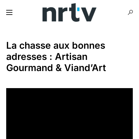
La chasse aux bonnes
adresses : Artisan
Gourmand & Viand’Art