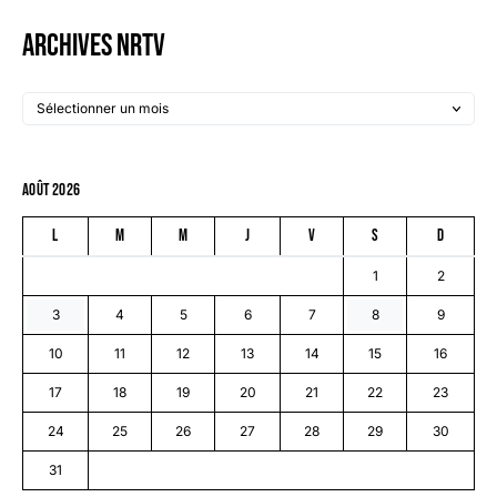
Archives NRTV
août 2026
L
M
M
J
V
S
D
1
2
3
4
5
6
7
8
9
10
11
12
13
14
15
16
17
18
19
20
21
22
23
24
25
26
27
28
29
30
31