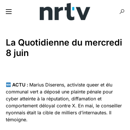
La Quotidienne du mercredi
8 juin
ACTU :
Marius Diserens, activiste queer et élu
communal vert a déposé une plainte pénale pour
cyber atteinte à la réputation, diffamation et
comportement déloyal contre X. En mai, le conseiller
nyonnais était la cible de milliers d’internautes. Il
témoigne.