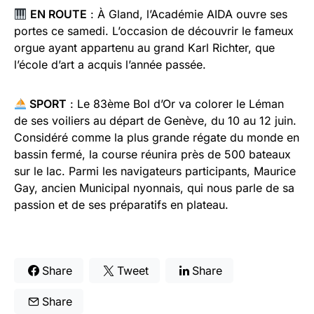
EN ROUTE
: À Gland, l’Académie AIDA ouvre ses
portes ce samedi. L’occasion de découvrir le fameux
orgue ayant appartenu au grand Karl Richter, que
l’école d’art a acquis l’année passée.
SPORT
: Le 83ème Bol d’Or va colorer le Léman
de ses voiliers au départ de Genève, du 10 au 12 juin.
Considéré comme la plus grande régate du monde en
bassin fermé, la course réunira près de 500 bateaux
sur le lac. Parmi les navigateurs participants, Maurice
Gay, ancien Municipal nyonnais, qui nous parle de sa
passion et de ses préparatifs en plateau.
Share
Tweet
Share
Share