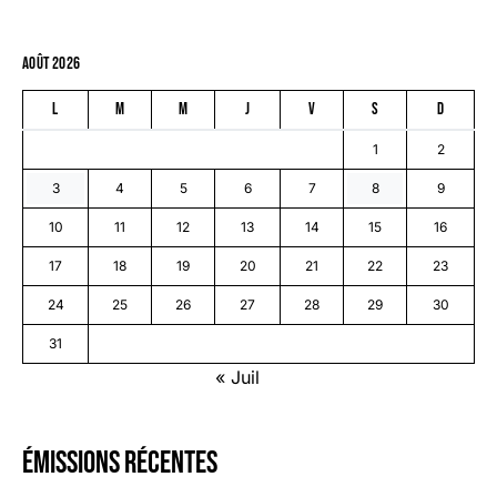
août 2026
L
M
M
J
V
S
D
1
2
3
4
5
6
7
8
9
10
11
12
13
14
15
16
17
18
19
20
21
22
23
24
25
26
27
28
29
30
31
« Juil
émissions récentes