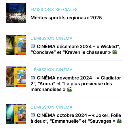
ÉMISSIONS SPÉCIALES
Mérites sportifs régionaux 2025
L'ÉMISSION CINÉMA
CINÉMA décembre 2024 – « Wicked”,
“Conclave” et “Kraven le chasseur »
L'ÉMISSION CINÉMA
CINÉMA novembre 2024 – « Gladiator
2”, “Anora” et “La plus précieuse des
marchandises »
L'ÉMISSION CINÉMA
CINÉMA octobre 2024 – « Joker: Folie
à deux”, “Emmanuelle” et “Sauvages »