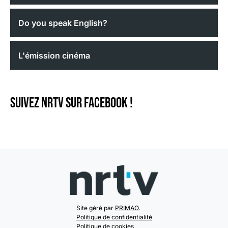
Do you speak English?
L'émission cinéma
Suivez NRTV sur Facebook !
Site géré par
PRIMAO.
Politique de confidentialité
Politique de cookies