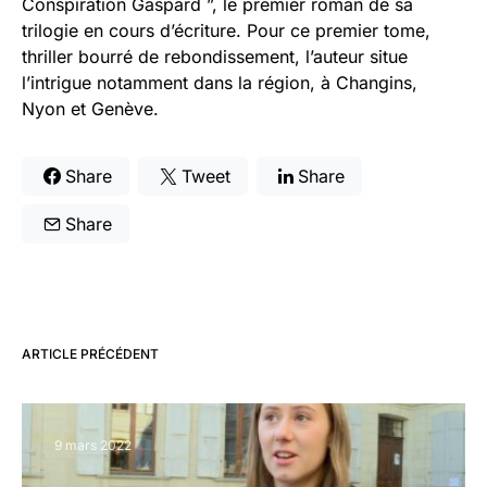
Conspiration Gaspard ”, le premier roman de sa
trilogie en cours d’écriture. Pour ce premier tome,
thriller bourré de rebondissement, l’auteur situe
l’intrigue notamment dans la région, à Changins,
Nyon et Genève.
Share
Tweet
Share
Share
ARTICLE PRÉCÉDENT
9 mars 2022