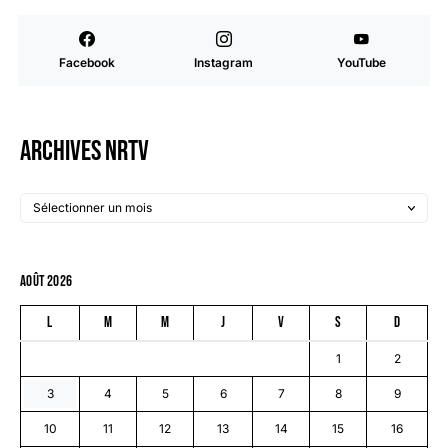
Facebook
Instagram
YouTube
Archives NRTV
août 2026
L
M
M
J
V
S
D
1
2
3
4
5
6
7
8
9
10
11
12
13
14
15
16