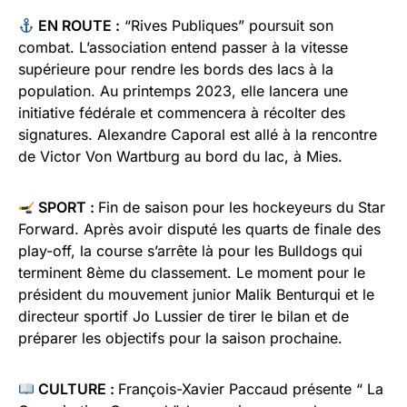
EN ROUTE :
“Rives Publiques” poursuit son
combat. L’association entend passer à la vitesse
supérieure pour rendre les bords des lacs à la
population. Au printemps 2023, elle lancera une
initiative fédérale et commencera à récolter des
signatures. Alexandre Caporal est allé à la rencontre
de Victor Von Wartburg au bord du lac, à Mies.
SPORT :
Fin de saison pour les hockeyeurs du Star
Forward. Après avoir disputé les quarts de finale des
play-off, la course s’arrête là pour les Bulldogs qui
terminent 8ème du classement. Le moment pour le
président du mouvement junior Malik Benturqui et le
directeur sportif Jo Lussier de tirer le bilan et de
préparer les objectifs pour la saison prochaine.
CULTURE :
François-Xavier Paccaud présente “ La