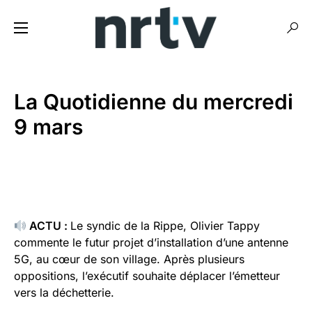
La Quotidienne du mercredi
9 mars
ACTU :
Le syndic de la Rippe, Olivier Tappy
commente le futur projet d’installation d’une antenne
5G, au cœur de son village. Après plusieurs
oppositions, l’exécutif souhaite déplacer l’émetteur
vers la déchetterie.