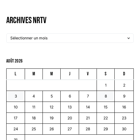
Archives NRTV
août 2026
L
M
M
J
V
S
D
1
2
3
4
5
6
7
8
9
10
11
12
13
14
15
16
17
18
19
20
21
22
23
24
25
26
27
28
29
30
31