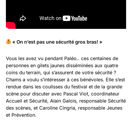
« On n’est pas une sécurité gros bras! »
Vous les avez vu pendant Paléo.. ces centaines de
personnes en gilets jaunes disséminées aux quatre
coins du terrain, qui s’assurent de votre sécurité ?
Chams a voulu s’intéresser à ces bénévoles. Elle s’est
rendue dans les coulisses du festival et de la grande
scène pour discuter avec Pascal Viot, coordinateur
Accueil et Sécurité, Alain Galois, responsable Sécurité
des scènes, et Caroline Cingria, responsable Jeunes
et Prévention.