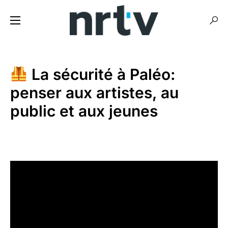
La sécurité à Paléo:
penser aux artistes, au
public et aux jeunes