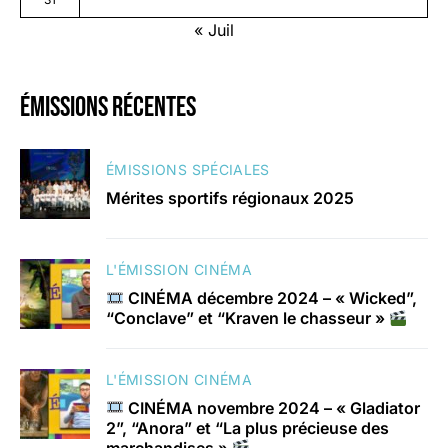
« Juil
émissions récentes
ÉMISSIONS SPÉCIALES
Mérites sportifs régionaux 2025
L'ÉMISSION CINÉMA
CINÉMA décembre 2024 – « Wicked”,
“Conclave” et “Kraven le chasseur »
L'ÉMISSION CINÉMA
CINÉMA novembre 2024 – « Gladiator
2”, “Anora” et “La plus précieuse des
marchandises »