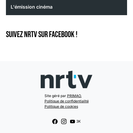
L'émission cinéma
Suivez NRTV sur Facebook !
Site géré par
PRIMAO.
Politique de confidentialité
Politique de cookies
3K