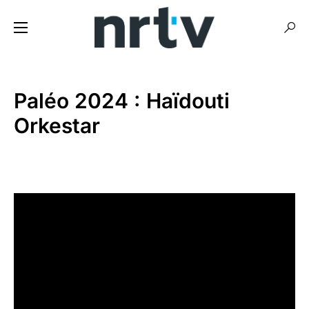
Paléo 2024 : Haïdouti
Orkestar