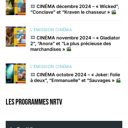
CINÉMA décembre 2024 – « Wicked”,
“Conclave” et “Kraven le chasseur »
L'ÉMISSION CINÉMA
CINÉMA novembre 2024 – « Gladiator
2”, “Anora” et “La plus précieuse des
marchandises »
L'ÉMISSION CINÉMA
CINÉMA octobre 2024 – « Joker: Folie
à deux”, “Emmanuelle” et “Sauvages »
Les programmes nrtv