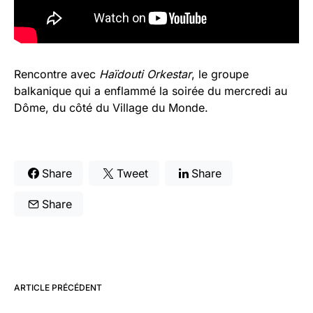
Rencontre avec
Haïdouti Orkestar
, le groupe
balkanique qui a enflammé la soirée du mercredi au
Dôme, du côté du Village du Monde.
Share
Tweet
Share
Share
ARTICLE PRÉCÉDENT