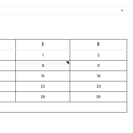
S
D
1
2
8
9
15
16
22
23
29
30