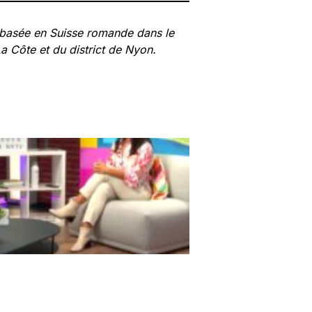
 basée en Suisse romande dans le
La Côte et du district de Nyon.