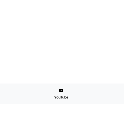
YouTube