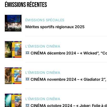
émissions récentes
ÉMISSIONS SPÉCIALES
Mérites sportifs régionaux 2025
L'ÉMISSION CINÉMA
CINÉMA décembre 2024 – « Wicked”, “Con
L'ÉMISSION CINÉMA
CINÉMA novembre 2024 – « Gladiator 2”, 
L'ÉMISSION CINÉMA
CINÉMA octobre 2024 – « Joker: Folie à 