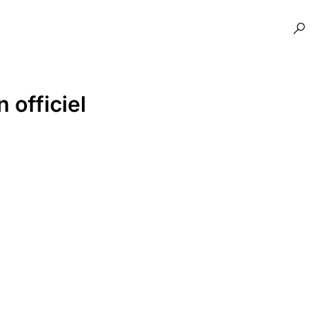
 officiel