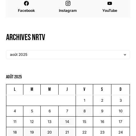
Facebook
Instagram
YouTube
Archives NRTV
août 2025
L
M
M
J
V
S
D
1
2
3
4
5
6
7
8
9
10
11
12
13
14
15
16
17
18
19
20
21
22
23
24