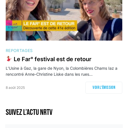
REPORTAGES
Le Far° festival est de retour
L’Usine à Gaz, la gare de Nyon, la Colombières Chams Iaz a
rencontré Anne-Christine Liske dans les rues…
Voir l'émission
8 août 2025
Suivez l’actu NRTV