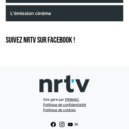
L'émission cinéma
Suivez NRTV sur Facebook !
Site géré par
PRIMAO.
Politique de confidentialité
Politique de cookies
3K