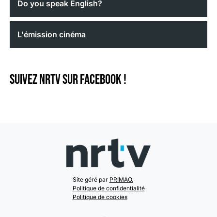
Do you speak English?
L'émission cinéma
Suivez NRTV sur Facebook !
Site géré par
PRIMAO.
Politique de confidentialité
Politique de cookies