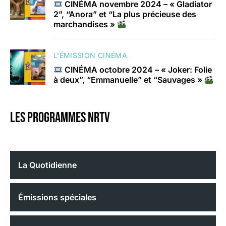
CINÉMA novembre 2024 – « Gladiator
2”, “Anora” et “La plus précieuse des
marchandises »
L'ÉMISSION CINÉMA
CINÉMA octobre 2024 – « Joker: Folie
à deux”, “Emmanuelle” et “Sauvages »
Les programmes nrtv
La Quotidienne
Émissions spéciales