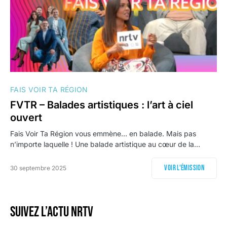
FAIS VOIR TA RÉGION
FVTR – Balades artistiques : l’art à ciel
ouvert
Fais Voir Ta Région vous emmène… en balade. Mais pas
n’importe laquelle ! Une balade artistique au cœur de la…
Voir l'émission
30 septembre 2025
Suivez l’actu NRTV