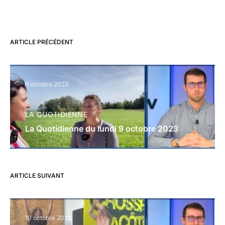
ARTICLE PRÉCÉDENT
9 octobre 2023
LA QUOTIDIENNE
La Quotidienne du lundi 9 octobre 2023
ARTICLE SUIVANT
10 octobre 2023