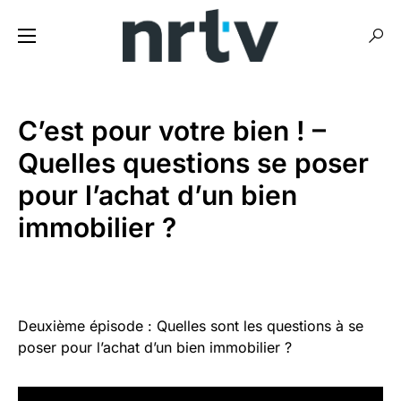
C’est pour votre bien ! –
Quelles questions se poser
pour l’achat d’un bien
immobilier ?
Deuxième épisode : Quelles sont les questions à se
poser pour l’achat d’un bien immobilier ?