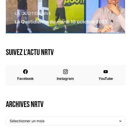
LA QUOTIDIENNE
La Quotidienne du mardi 10 octobre 2023
Suivez l’actu NRTV
Facebook
Instagram
YouTube
Archives NRTV