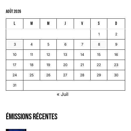
août 2026
L
M
M
J
V
S
D
1
2
3
4
5
6
7
8
9
10
11
12
13
14
15
16
17
18
19
20
21
22
23
24
25
26
27
28
29
30
31
« Juil
émissions récentes