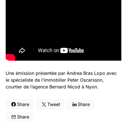
Une émission présentée par Andrea Bras Lopo avec
le spécialiste de l’immobilier Peter Oscarsson,
courtier de l’agence Bernard Nicod à Nyon.
Share
Tweet
Share
Share