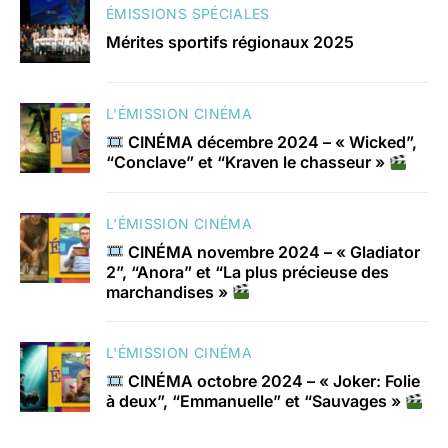
ÉMISSIONS SPÉCIALES
Mérites sportifs régionaux 2025
L'ÉMISSION CINÉMA
CINÉMA décembre 2024 – « Wicked”,
“Conclave” et “Kraven le chasseur »
L'ÉMISSION CINÉMA
CINÉMA novembre 2024 – « Gladiator
2”, “Anora” et “La plus précieuse des
marchandises »
L'ÉMISSION CINÉMA
CINÉMA octobre 2024 – « Joker: Folie
à deux”, “Emmanuelle” et “Sauvages »