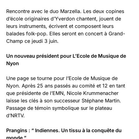
Rencontre avec le duo Marzella. Les deux copines
d’école originaires d’Yverdon chantent, jouent de
leurs instruments, écrivent et composent leurs
balades folk-pop. Elles seront en concert à Grand-
Champ ce jeudi 3 juin.
Un nouveau président pour L’Ecole de Musique de
Nyon
Une page se tourne pour l’Ecole de Musique de
Nyon. Après 25 ans passés au comité et 12 en tant
que présidente de l’EMN, Nicole Krummenacher
laisse les clés à son successeur Stéphane Martin.
Passage de témoin symbolique sur le plateau
d’NRTV.
Prangins : “ Indiennes. Un tissu à la conquête du
monde ”