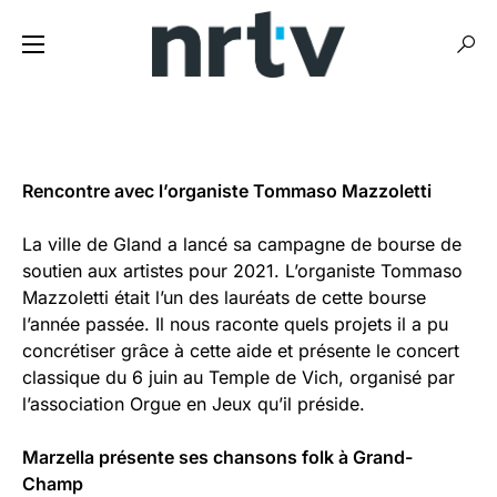
Rencontre avec l’organiste Tommaso Mazzoletti
La ville de Gland a lancé sa campagne de bourse de
soutien aux artistes pour 2021. L’organiste Tommaso
Mazzoletti était l’un des lauréats de cette bourse
l’année passée. Il nous raconte quels projets il a pu
concrétiser grâce à cette aide et présente le concert
classique du 6 juin au Temple de Vich, organisé par
l’association Orgue en Jeux qu’il préside.
Marzella présente ses chansons folk à Grand-
Champ