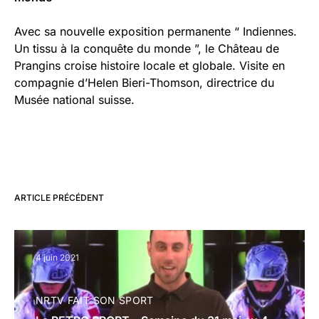
Avec sa nouvelle exposition permanente “ Indiennes.
Un tissu à la conquête du monde ”, le Château de
Prangins croise histoire locale et globale. Visite en
compagnie d’Helen Bieri-Thomson, directrice du
Musée national suisse.
ARTICLE PRÉCÉDENT
4 juin 2021
NRTV FAIT SON SPORT