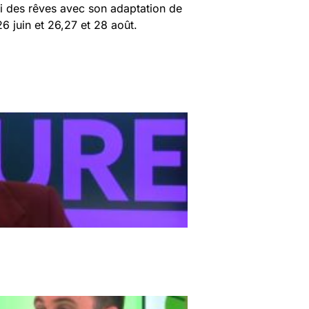
i des rêves avec son adaptation de
26 juin et 26,27 et 28 août.