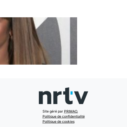
Site géré par
PRIMAO.
Politique de confidentialité
Politique de cookies