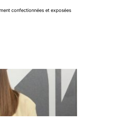
sement confectionnées et exposées