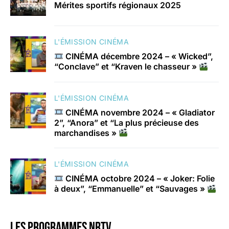
Mérites sportifs régionaux 2025
L'ÉMISSION CINÉMA
CINÉMA décembre 2024 – « Wicked”,
“Conclave” et “Kraven le chasseur »
L'ÉMISSION CINÉMA
CINÉMA novembre 2024 – « Gladiator
2”, “Anora” et “La plus précieuse des
marchandises »
L'ÉMISSION CINÉMA
CINÉMA octobre 2024 – « Joker: Folie
à deux”, “Emmanuelle” et “Sauvages »
Les programmes nrtv