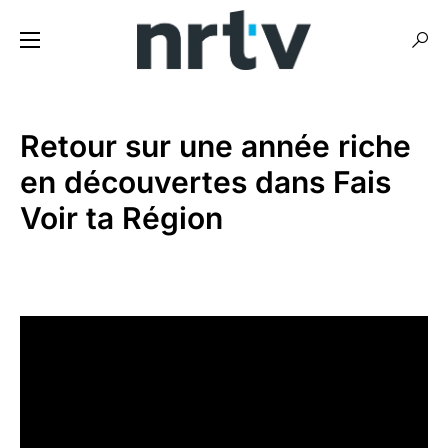
Retour sur une année riche
en découvertes dans Fais
Voir ta Région