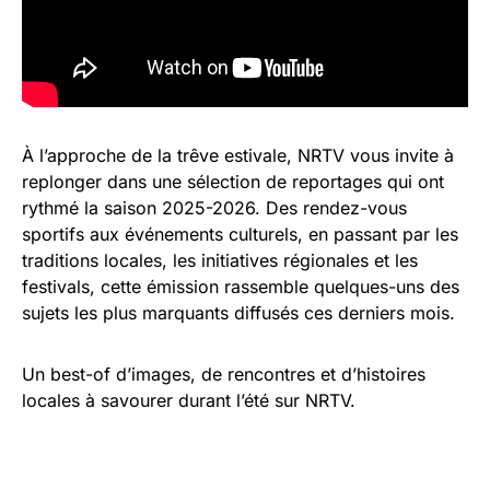
À l’approche de la trêve estivale, NRTV vous invite à
replonger dans une sélection de reportages qui ont
rythmé la saison 2025-2026. Des rendez-vous
sportifs aux événements culturels, en passant par les
traditions locales, les initiatives régionales et les
festivals, cette émission rassemble quelques-uns des
sujets les plus marquants diffusés ces derniers mois.
Un best-of d’images, de rencontres et d’histoires
locales à savourer durant l’été sur NRTV.